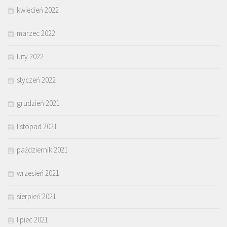
kwiecień 2022
marzec 2022
luty 2022
styczeń 2022
grudzień 2021
listopad 2021
październik 2021
wrzesień 2021
sierpień 2021
lipiec 2021