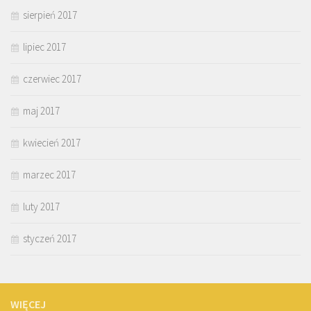
sierpień 2017
lipiec 2017
czerwiec 2017
maj 2017
kwiecień 2017
marzec 2017
luty 2017
styczeń 2017
WIĘCEJ