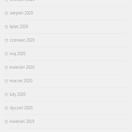
sierpień 2020
lipiec 2020
czerwiec 2020
maj 2020
kwiecień 2020
marzec 2020
luty 2020
styczeń 2020
kwiecień 2019