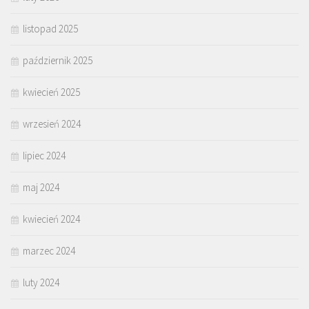
listopad 2025
październik 2025
kwiecień 2025
wrzesień 2024
lipiec 2024
maj 2024
kwiecień 2024
marzec 2024
luty 2024