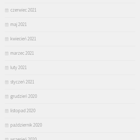
czerwiec 2021
maj 2021
kwiecień 2021
marzec 2021
luty 2021
styczeń 2021
grudzień 2020
listopad 2020
październik 2020
wrzesień 2020