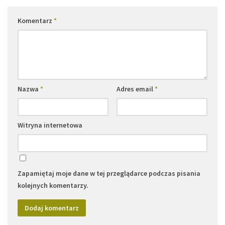
Komentarz
*
Nazwa
*
Adres email
*
Witryna internetowa
Zapamiętaj moje dane w tej przeglądarce podczas pisania
kolejnych komentarzy.