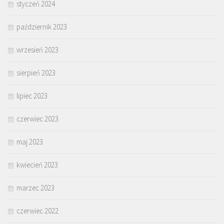
styczeń 2024
październik 2023
wrzesień 2023
sierpień 2023
lipiec 2023
czerwiec 2023
maj 2023
kwiecień 2023
marzec 2023
czerwiec 2022