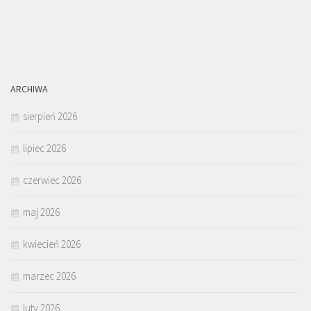
ARCHIWA
sierpień 2026
lipiec 2026
czerwiec 2026
maj 2026
kwiecień 2026
marzec 2026
luty 2026