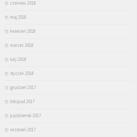
czerwiec 2018
maj 2018
kwiecień 2018
marzec 2018
luty 2018
styczeń 2018
grudzień 2017
listopad 2017
październik 2017
wrzesień 2017