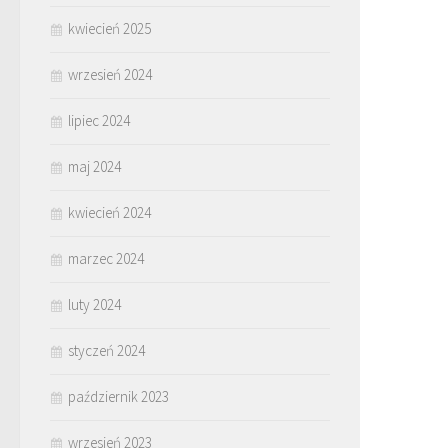
kwiecień 2025
wrzesień 2024
lipiec 2024
maj 2024
kwiecień 2024
marzec 2024
luty 2024
styczeń 2024
październik 2023
wrzesień 2023