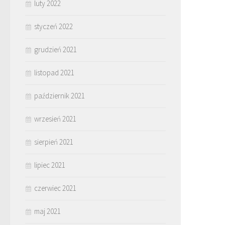
luty 2022
styczeń 2022
grudzień 2021
listopad 2021
październik 2021
wrzesień 2021
sierpień 2021
lipiec 2021
czerwiec 2021
maj 2021