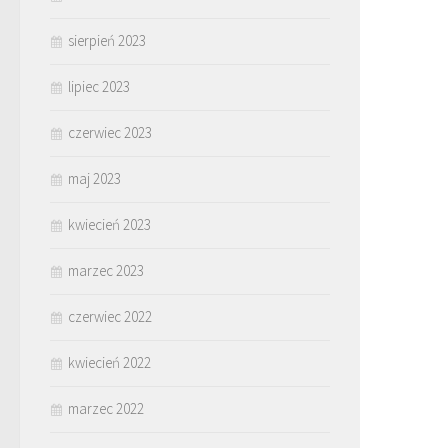
sierpień 2023
lipiec 2023
czerwiec 2023
maj 2023
kwiecień 2023
marzec 2023
czerwiec 2022
kwiecień 2022
marzec 2022