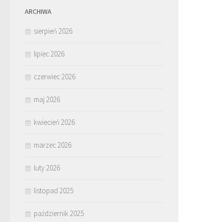
ARCHIWA
sierpień 2026
lipiec 2026
czerwiec 2026
maj 2026
kwiecień 2026
marzec 2026
luty 2026
listopad 2025
październik 2025