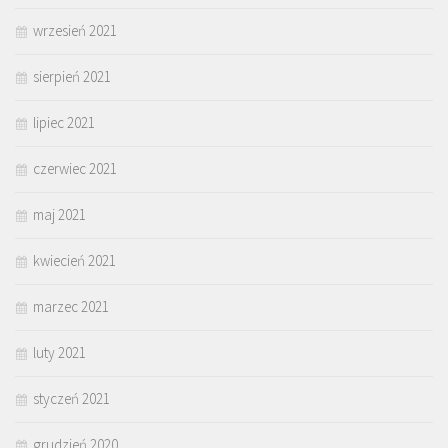
wrzesień 2021
sierpień 2021
lipiec 2021
czerwiec 2021
maj 2021
kwiecień 2021
marzec 2021
luty 2021
styczeń 2021
grudzień 2020