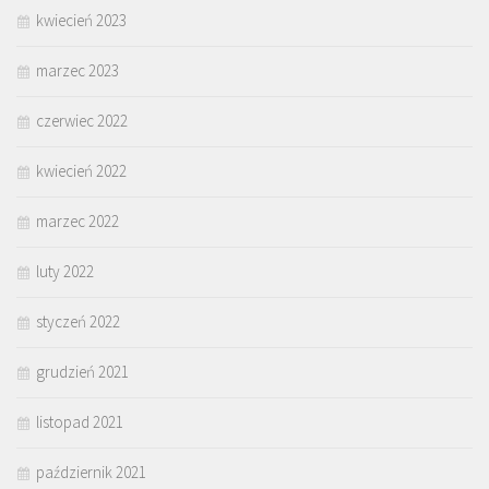
kwiecień 2023
marzec 2023
czerwiec 2022
kwiecień 2022
marzec 2022
luty 2022
styczeń 2022
grudzień 2021
listopad 2021
październik 2021