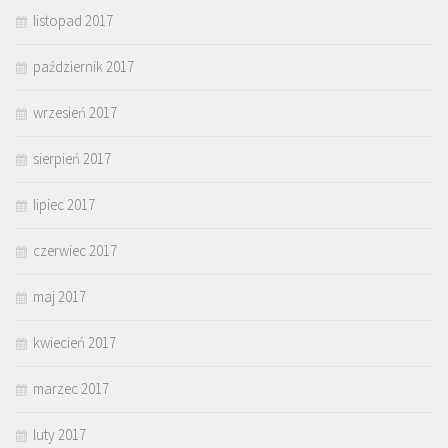
listopad 2017
październik 2017
wrzesień 2017
sierpień 2017
lipiec 2017
czerwiec 2017
maj 2017
kwiecień 2017
marzec 2017
luty 2017