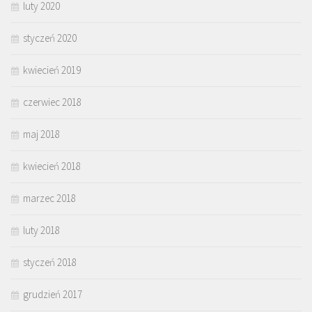
luty 2020
styczeń 2020
kwiecień 2019
czerwiec 2018
maj 2018
kwiecień 2018
marzec 2018
luty 2018
styczeń 2018
grudzień 2017