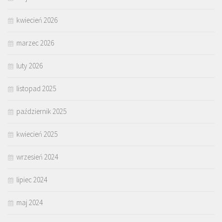
kwiecień 2026
marzec 2026
luty 2026
listopad 2025
październik 2025
kwiecień 2025
wrzesień 2024
lipiec 2024
maj 2024