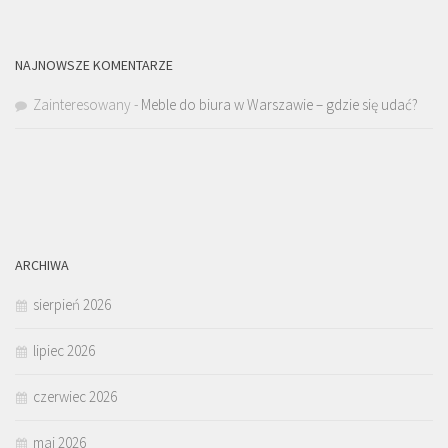
NAJNOWSZE KOMENTARZE
Zainteresowany
-
Meble do biura w Warszawie – gdzie się udać?
ARCHIWA
sierpień 2026
lipiec 2026
czerwiec 2026
maj 2026