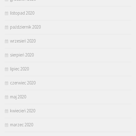
listopad 2020
październik 2020
wrzesień 2020
sierpień 2020
lipiec 2020
czerwiec 2020
maj 2020
kwiecień 2020
marzec 2020