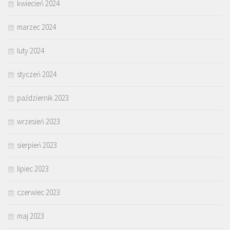
kwiecień 2024
marzec 2024
luty 2024
styczeń 2024
październik 2023
wrzesień 2023
sierpień 2023
lipiec 2023
czerwiec 2023
maj 2023