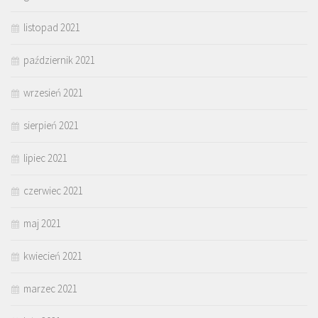
listopad 2021
październik 2021
wrzesień 2021
sierpień 2021
lipiec 2021
czerwiec 2021
maj 2021
kwiecień 2021
marzec 2021