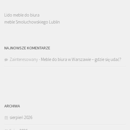
Lido meble do biura
meble Smoluchowskiego Lublin
NAJNOWSZE KOMENTARZE
Zainteresowany
-
Meble do biura w Warszawie – gdzie się udać?
ARCHIWA
sierpień 2026