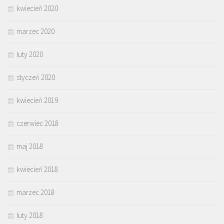
kwiecień 2020
marzec 2020
luty 2020
styczeń 2020
kwiecień 2019
czerwiec 2018
maj 2018
kwiecień 2018
marzec 2018
luty 2018