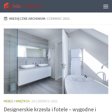
MIESIĘCZNE ARCHIWUM:
CZERWIEC 2021
MEBLE I WNĘTRZA
24 CZERWCA 2021
Designerskie krzesła i fotele – wygodne i