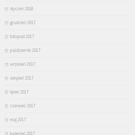
styczeń 2018
grudzień 2017
listopad 2017
październik 2017
wrzesień 2017
sierpień 2017
lipiec 2017
czerwiec 2017
maj 2017
kwiecień 2017