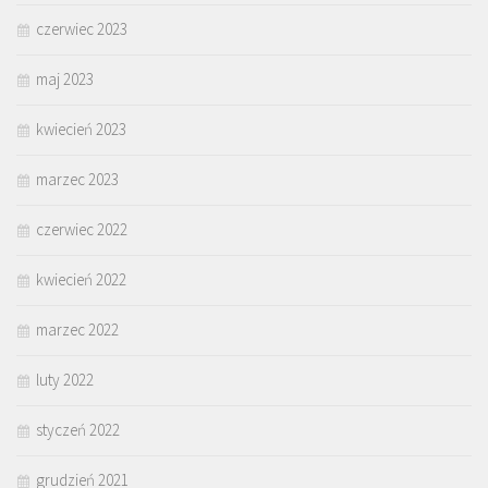
czerwiec 2023
maj 2023
kwiecień 2023
marzec 2023
czerwiec 2022
kwiecień 2022
marzec 2022
luty 2022
styczeń 2022
grudzień 2021