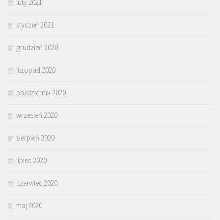
luty 2021
styczeń 2021
grudzień 2020
listopad 2020
październik 2020
wrzesień 2020
sierpień 2020
lipiec 2020
czerwiec 2020
maj 2020