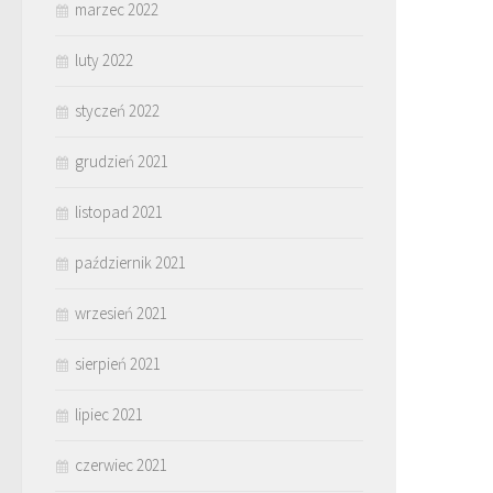
marzec 2022
luty 2022
styczeń 2022
grudzień 2021
listopad 2021
październik 2021
wrzesień 2021
sierpień 2021
lipiec 2021
czerwiec 2021