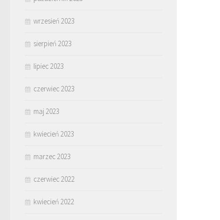
wrzesień 2023
sierpień 2023
lipiec 2023
czerwiec 2023
maj 2023
kwiecień 2023
marzec 2023
czerwiec 2022
kwiecień 2022