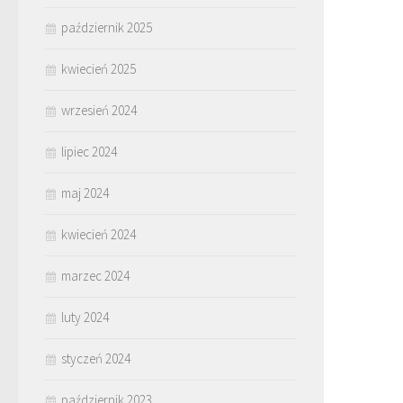
październik 2025
kwiecień 2025
wrzesień 2024
lipiec 2024
maj 2024
kwiecień 2024
marzec 2024
luty 2024
styczeń 2024
październik 2023