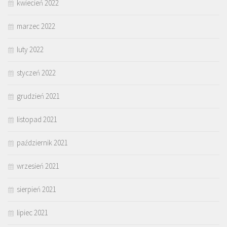
kwiecień 2022
marzec 2022
luty 2022
styczeń 2022
grudzień 2021
listopad 2021
październik 2021
wrzesień 2021
sierpień 2021
lipiec 2021