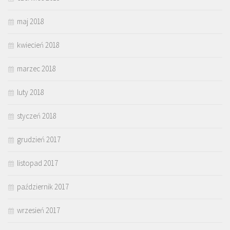
maj 2018
kwiecień 2018
marzec 2018
luty 2018
styczeń 2018
grudzień 2017
listopad 2017
październik 2017
wrzesień 2017