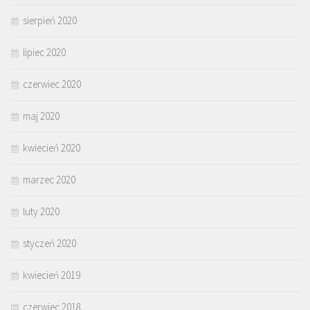
sierpień 2020
lipiec 2020
czerwiec 2020
maj 2020
kwiecień 2020
marzec 2020
luty 2020
styczeń 2020
kwiecień 2019
czerwiec 2018