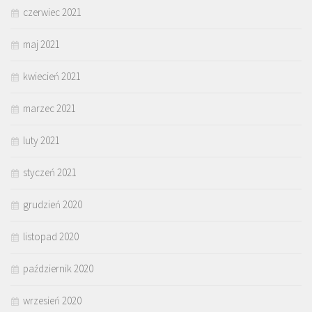
czerwiec 2021
maj 2021
kwiecień 2021
marzec 2021
luty 2021
styczeń 2021
grudzień 2020
listopad 2020
październik 2020
wrzesień 2020