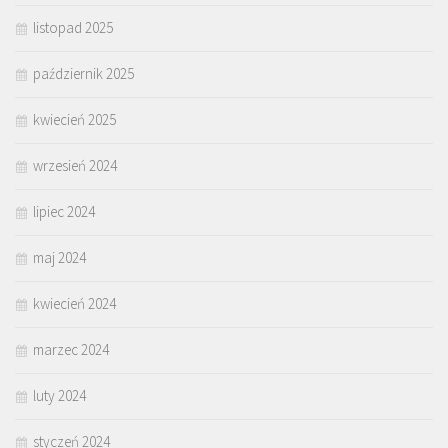
listopad 2025
październik 2025
kwiecień 2025
wrzesień 2024
lipiec 2024
maj 2024
kwiecień 2024
marzec 2024
luty 2024
styczeń 2024