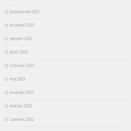
październik 2023
wrzesień 2023
sierpień 2023
lipiec 2023
czerwiec 2023
maj 2023
kwiecień 2023
marzec 2023
czerwiec 2022