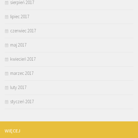
sierpień 2017
lipiec 2017
czerwiec 2017
maj 2017
kwiecień 2017
marzec 2017
luty 2017
styczeń 2017
WIĘCEJ