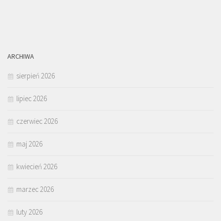
ARCHIWA
sierpień 2026
lipiec 2026
czerwiec 2026
maj 2026
kwiecień 2026
marzec 2026
luty 2026