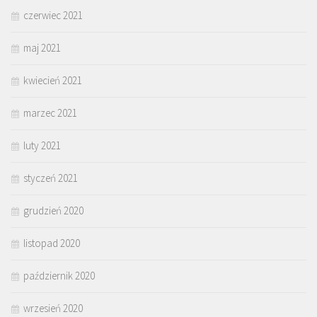
czerwiec 2021
maj 2021
kwiecień 2021
marzec 2021
luty 2021
styczeń 2021
grudzień 2020
listopad 2020
październik 2020
wrzesień 2020