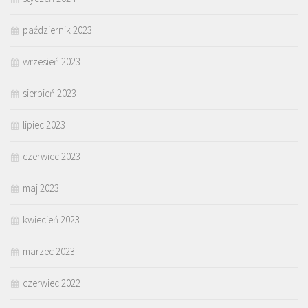
październik 2023
wrzesień 2023
sierpień 2023
lipiec 2023
czerwiec 2023
maj 2023
kwiecień 2023
marzec 2023
czerwiec 2022