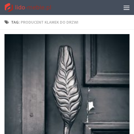
TAG:
PRODUCENT KLAMEK DO DRZWI