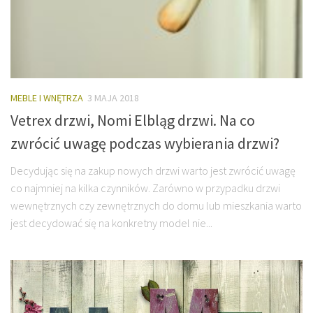
MEBLE I WNĘTRZA
3 MAJA 2018
Vetrex drzwi, Nomi Elbląg drzwi. Na co
zwrócić uwagę podczas wybierania drzwi?
Decydując się na zakup nowych drzwi warto jest zwrócić uwagę
co najmniej na kilka czynników. Zarówno w przypadku drzwi
wewnętrznych czy zewnętrznych do domu lub mieszkania warto
jest decydować się na konkretny model nie...