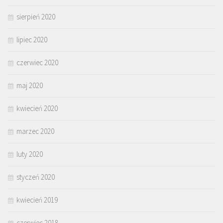
sierpień 2020
lipiec 2020
czerwiec 2020
maj 2020
kwiecień 2020
marzec 2020
luty 2020
styczeń 2020
kwiecień 2019
czerwiec 2018