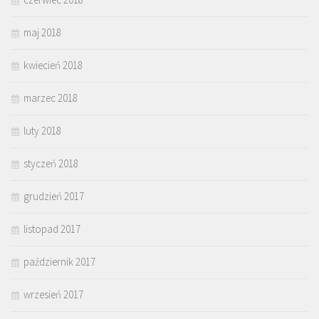
maj 2018
kwiecień 2018
marzec 2018
luty 2018
styczeń 2018
grudzień 2017
listopad 2017
październik 2017
wrzesień 2017