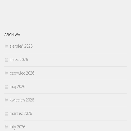
ARCHIWA
sierpień 2026
lipiec 2026
czerwiec 2026
maj 2026
kwiecień 2026
marzec 2026
luty 2026