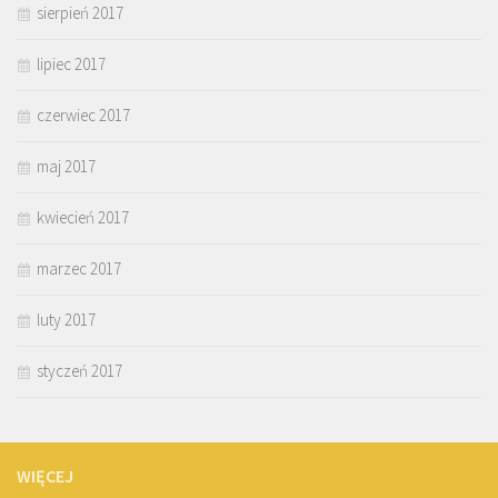
sierpień 2017
lipiec 2017
czerwiec 2017
maj 2017
kwiecień 2017
marzec 2017
luty 2017
styczeń 2017
WIĘCEJ