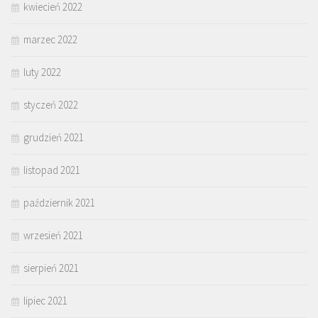
kwiecień 2022
marzec 2022
luty 2022
styczeń 2022
grudzień 2021
listopad 2021
październik 2021
wrzesień 2021
sierpień 2021
lipiec 2021