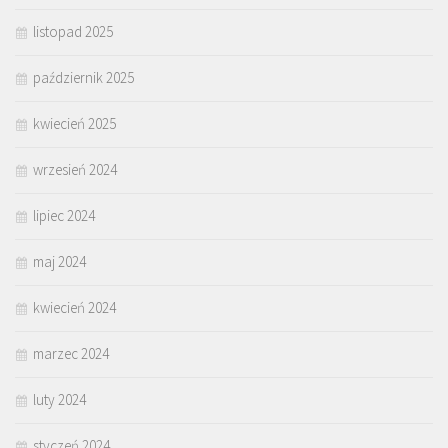
listopad 2025
październik 2025
kwiecień 2025
wrzesień 2024
lipiec 2024
maj 2024
kwiecień 2024
marzec 2024
luty 2024
styczeń 2024