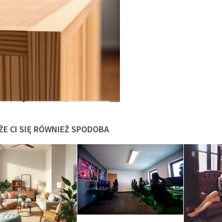
ŻE CI SIĘ RÓWNIEŻ SPODOBA