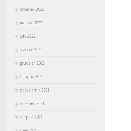
kwiecień 2022
marzec 2022
luty 2022
styczeń 2022
grudzień 2021
listopad 2021
październik 2021
wrzesień 2021
sierpień 2021
lipiec 2021