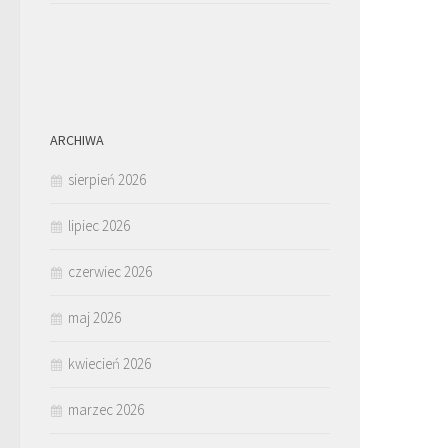
ARCHIWA
sierpień 2026
lipiec 2026
czerwiec 2026
maj 2026
kwiecień 2026
marzec 2026