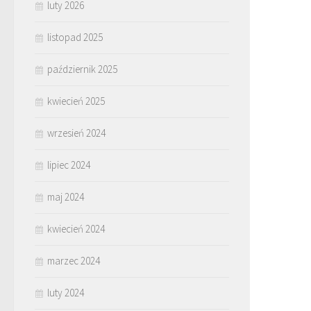
luty 2026
listopad 2025
październik 2025
kwiecień 2025
wrzesień 2024
lipiec 2024
maj 2024
kwiecień 2024
marzec 2024
luty 2024