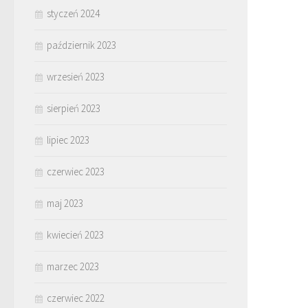
styczeń 2024
październik 2023
wrzesień 2023
sierpień 2023
lipiec 2023
czerwiec 2023
maj 2023
kwiecień 2023
marzec 2023
czerwiec 2022