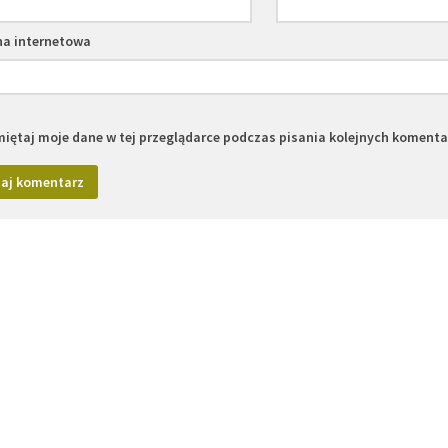
na internetowa
iętaj moje dane w tej przeglądarce podczas pisania kolejnych komenta