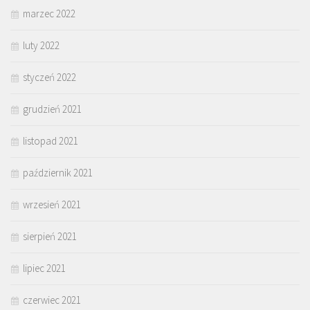
marzec 2022
luty 2022
styczeń 2022
grudzień 2021
listopad 2021
październik 2021
wrzesień 2021
sierpień 2021
lipiec 2021
czerwiec 2021