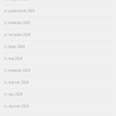
październik 2025
kwiecień 2025
wrzesień 2024
lipiec 2024
maj 2024
kwiecień 2024
marzec 2024
luty 2024
styczeń 2024