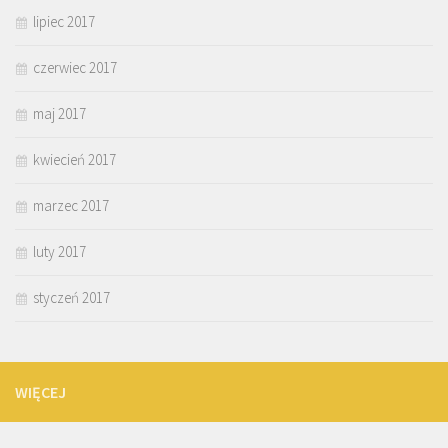
lipiec 2017
czerwiec 2017
maj 2017
kwiecień 2017
marzec 2017
luty 2017
styczeń 2017
WIĘCEJ