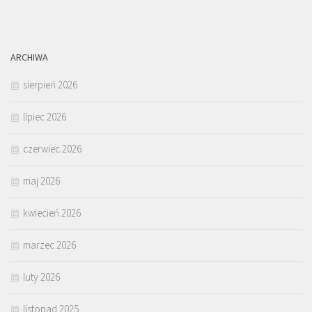
ARCHIWA
sierpień 2026
lipiec 2026
czerwiec 2026
maj 2026
kwiecień 2026
marzec 2026
luty 2026
listopad 2025