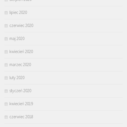
lipiec 2020
czerwiec 2020
maj 2020
kwiecień 2020
marzec 2020
luty 2020
styczeń 2020
kwiecień 2019
czerwiec 2018