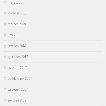
maj 2018
kwiecień 2018
marzec 2018
luty 2018
styczeń 2018
grudzień 2017
listopad 2017
październik 2017
wrzesień 2017
sierpień 2017