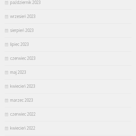
październik 2023
wrzesień 2023
sierpień 2023
lipiec 2023
czerwiec 2023
maj 2023
kwiecień 2023
marzec 2023
czerwiec 2022
kwiecień 2022