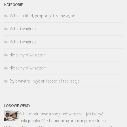
KATEGORIE
Meble – układ, proporcje i trafny wybór
Meble i wnętrza
Meble i wnętrza
Nie samymi wnętrzami
Nie samymi wnętrzami
Style wnętrz – wybór, łączenie i realizacja
LOSOWE WPISY
Meble modułowe a spójność wnętrza – jak łączyć
funkcjonalność z harmonijną aranżacją przestrzeni