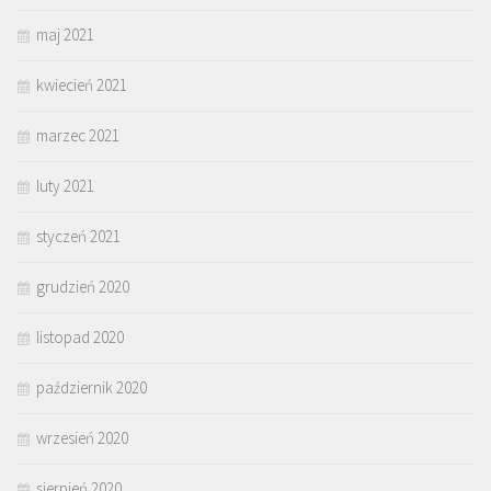
maj 2021
kwiecień 2021
marzec 2021
luty 2021
styczeń 2021
grudzień 2020
listopad 2020
październik 2020
wrzesień 2020
sierpień 2020