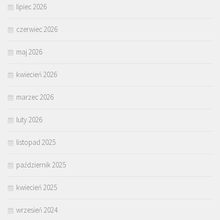
lipiec 2026
czerwiec 2026
maj 2026
kwiecień 2026
marzec 2026
luty 2026
listopad 2025
październik 2025
kwiecień 2025
wrzesień 2024