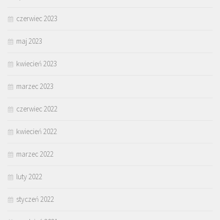
czerwiec 2023
maj 2023
kwiecień 2023
marzec 2023
czerwiec 2022
kwiecień 2022
marzec 2022
luty 2022
styczeń 2022