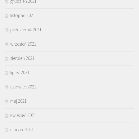
grudzień 2021
listopad 2021
październik 2021
wrzesień 2021
sierpień 2021
lipiec 2021
czerwiec 2021
maj 2021
kwiecień 2021
marzec 2021