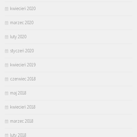
kwiecień 2020
marzec 2020
luty 2020
styczeń 2020
kwiecień 2019
czerwiec 2018
maj 2018
kwiecień 2018
marzec 2018
luty 2018