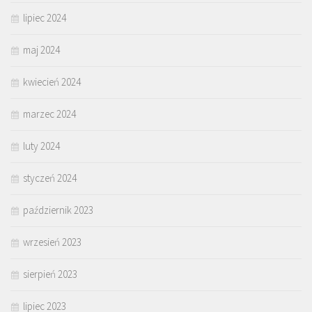
lipiec 2024
maj 2024
kwiecień 2024
marzec 2024
luty 2024
styczeń 2024
październik 2023
wrzesień 2023
sierpień 2023
lipiec 2023