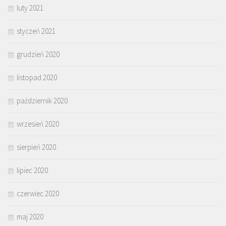
luty 2021
styczeń 2021
grudzień 2020
listopad 2020
październik 2020
wrzesień 2020
sierpień 2020
lipiec 2020
czerwiec 2020
maj 2020