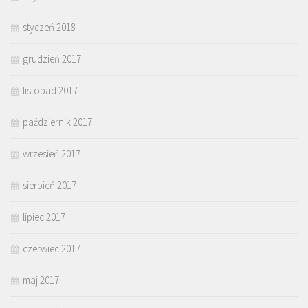
styczeń 2018
grudzień 2017
listopad 2017
październik 2017
wrzesień 2017
sierpień 2017
lipiec 2017
czerwiec 2017
maj 2017