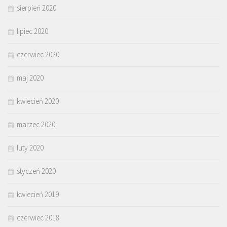
sierpień 2020
lipiec 2020
czerwiec 2020
maj 2020
kwiecień 2020
marzec 2020
luty 2020
styczeń 2020
kwiecień 2019
czerwiec 2018