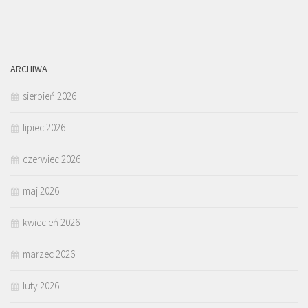
ARCHIWA
sierpień 2026
lipiec 2026
czerwiec 2026
maj 2026
kwiecień 2026
marzec 2026
luty 2026