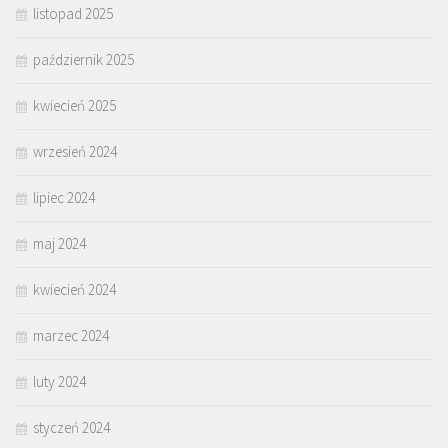
listopad 2025
październik 2025
kwiecień 2025
wrzesień 2024
lipiec 2024
maj 2024
kwiecień 2024
marzec 2024
luty 2024
styczeń 2024