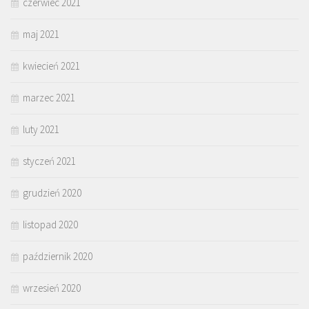
czerwiec 2021
maj 2021
kwiecień 2021
marzec 2021
luty 2021
styczeń 2021
grudzień 2020
listopad 2020
październik 2020
wrzesień 2020