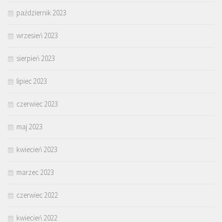
październik 2023
wrzesień 2023
sierpień 2023
lipiec 2023
czerwiec 2023
maj 2023
kwiecień 2023
marzec 2023
czerwiec 2022
kwiecień 2022