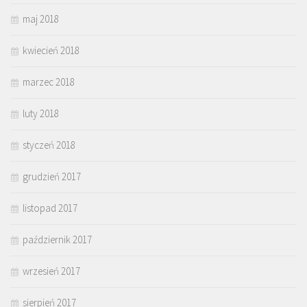
maj 2018
kwiecień 2018
marzec 2018
luty 2018
styczeń 2018
grudzień 2017
listopad 2017
październik 2017
wrzesień 2017
sierpień 2017