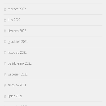
marzec 2022
luty 2022
styczeń 2022
grudzień 2021
listopad 2021
październik 2021
wrzesień 2021
sierpień 2021
lipiec 2021