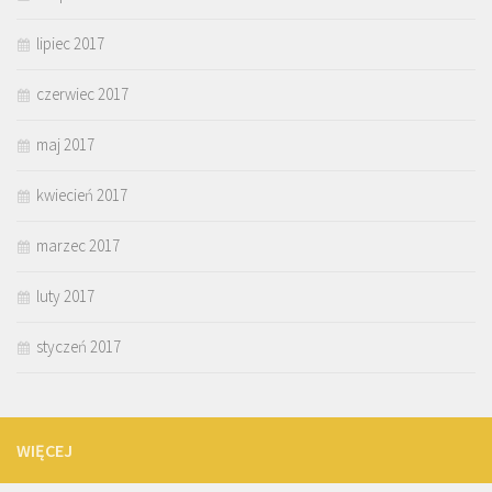
lipiec 2017
czerwiec 2017
maj 2017
kwiecień 2017
marzec 2017
luty 2017
styczeń 2017
WIĘCEJ