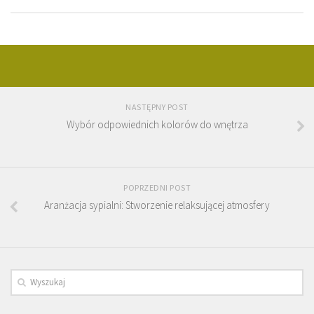
NASTĘPNY POST
Wybór odpowiednich kolorów do wnętrza
POPRZEDNI POST
Aranżacja sypialni: Stworzenie relaksującej atmosfery