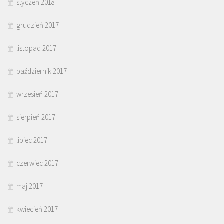
styczeń 2018
grudzień 2017
listopad 2017
październik 2017
wrzesień 2017
sierpień 2017
lipiec 2017
czerwiec 2017
maj 2017
kwiecień 2017