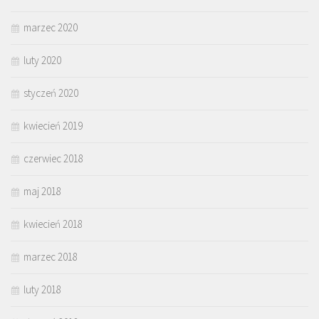
marzec 2020
luty 2020
styczeń 2020
kwiecień 2019
czerwiec 2018
maj 2018
kwiecień 2018
marzec 2018
luty 2018