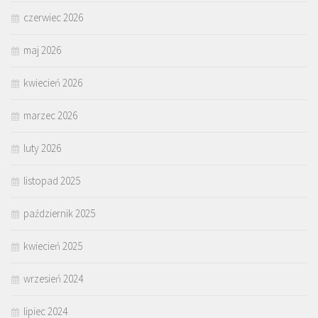
czerwiec 2026
maj 2026
kwiecień 2026
marzec 2026
luty 2026
listopad 2025
październik 2025
kwiecień 2025
wrzesień 2024
lipiec 2024