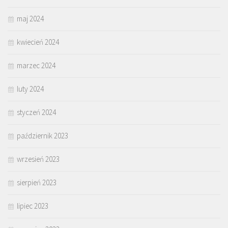
maj 2024
kwiecień 2024
marzec 2024
luty 2024
styczeń 2024
październik 2023
wrzesień 2023
sierpień 2023
lipiec 2023