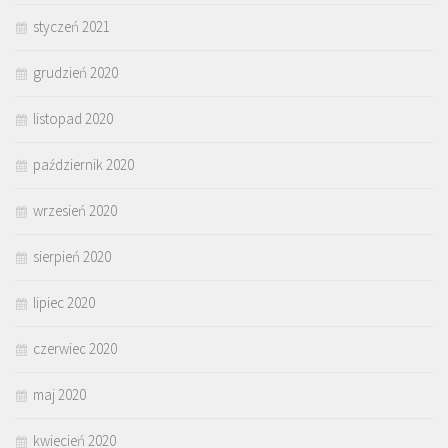
styczeń 2021
grudzień 2020
listopad 2020
październik 2020
wrzesień 2020
sierpień 2020
lipiec 2020
czerwiec 2020
maj 2020
kwiecień 2020