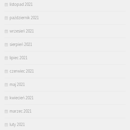
listopad 2021
październik 2021
wrzesień 2021
sierpień 2021
lipiec 2021
czerwiec 2021
maj 2021
kwiecień 2021
marzec 2021
luty 2021