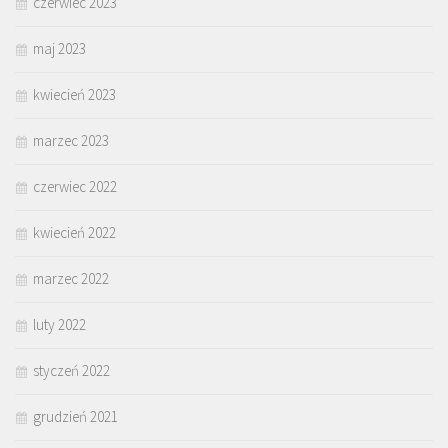
czerwiec 2023
maj 2023
kwiecień 2023
marzec 2023
czerwiec 2022
kwiecień 2022
marzec 2022
luty 2022
styczeń 2022
grudzień 2021