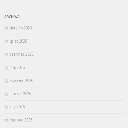
ARCHIWA
sierpień 2026
lipiec 2026
czerwiec 2026
maj 2026
kwiecień 2026
marzec 2026
luty 2026
listopad 2025