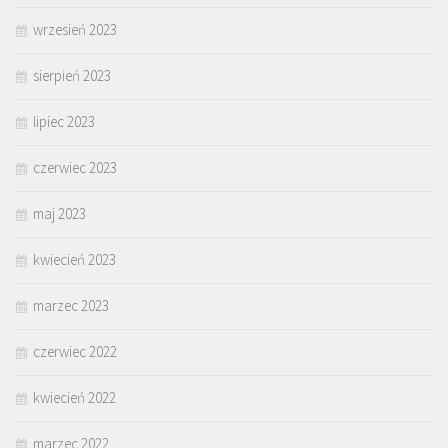
wrzesień 2023
sierpień 2023
lipiec 2023
czerwiec 2023
maj 2023
kwiecień 2023
marzec 2023
czerwiec 2022
kwiecień 2022
marzec 2022