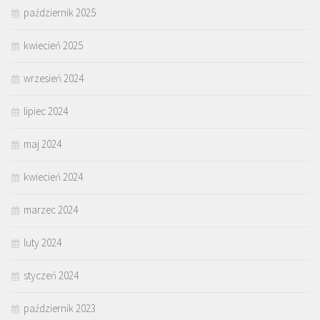
październik 2025
kwiecień 2025
wrzesień 2024
lipiec 2024
maj 2024
kwiecień 2024
marzec 2024
luty 2024
styczeń 2024
październik 2023