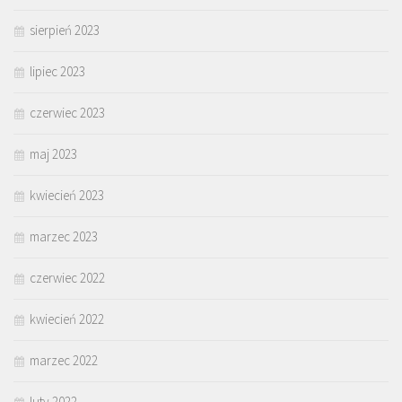
sierpień 2023
lipiec 2023
czerwiec 2023
maj 2023
kwiecień 2023
marzec 2023
czerwiec 2022
kwiecień 2022
marzec 2022
luty 2022