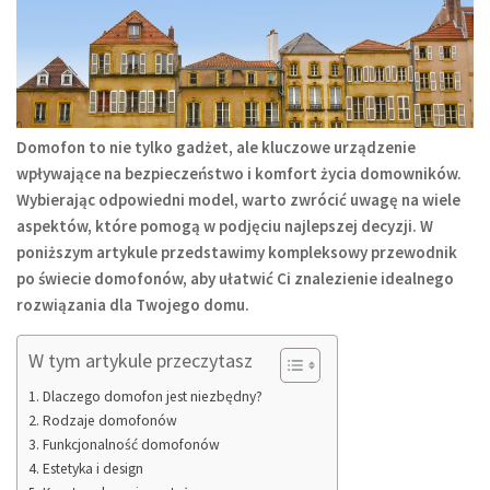
Domofon to nie tylko gadżet, ale kluczowe urządzenie
wpływające na bezpieczeństwo i komfort życia domowników.
Wybierając odpowiedni model, warto zwrócić uwagę na wiele
aspektów, które pomogą w podjęciu najlepszej decyzji. W
poniższym artykule przedstawimy kompleksowy przewodnik
po świecie domofonów, aby ułatwić Ci znalezienie idealnego
rozwiązania dla Twojego domu.
W tym artykule przeczytasz
Dlaczego domofon jest niezbędny?
Rodzaje domofonów
Funkcjonalność domofonów
Estetyka i design