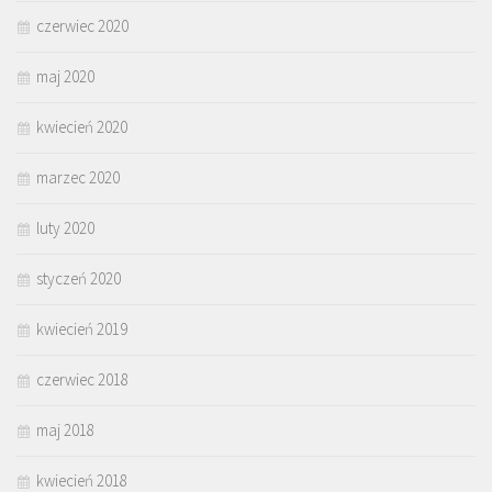
czerwiec 2020
maj 2020
kwiecień 2020
marzec 2020
luty 2020
styczeń 2020
kwiecień 2019
czerwiec 2018
maj 2018
kwiecień 2018