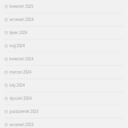
kwiecień 2025
wrzesień 2024
lipiec 2024
maj 2024
kwiecień 2024
marzec 2024
luty 2024
styczeń 2024
październik 2023
wrzesień 2023