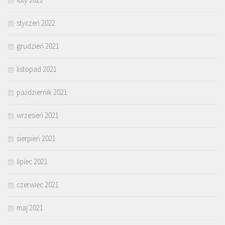
styczeń 2022
grudzień 2021
listopad 2021
październik 2021
wrzesień 2021
sierpień 2021
lipiec 2021
czerwiec 2021
maj 2021