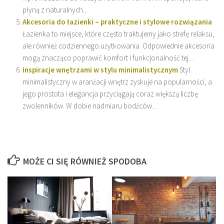
płyną z naturalnych...
Akcesoria do łazienki – praktyczne i stylowe rozwiązania
Łazienka to miejsce, które często traktujemy jako strefę relaksu,
ale również codziennego użytkowania. Odpowiednie akcesoria
mogą znacząco poprawić komfort i funkcjonalność tej...
Inspiracje wnętrzami w stylu minimalistycznym
Styl
minimalistyczny w aranżacji wnętrz zyskuje na popularności, a
jego prostota i elegancja przyciągają coraz większą liczbę
zwolenników. W dobie nadmiaru bodźców...
MOŻE CI SIĘ RÓWNIEŻ SPODOBA