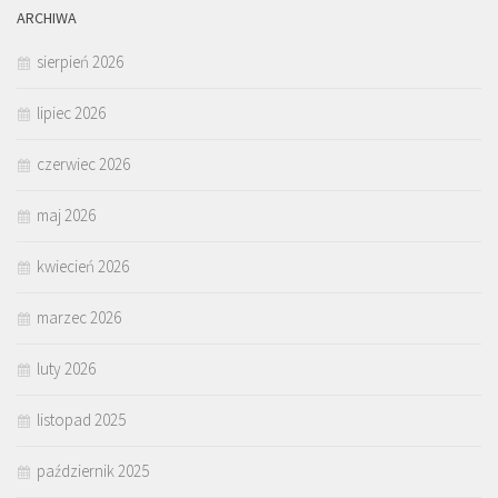
ARCHIWA
sierpień 2026
lipiec 2026
czerwiec 2026
maj 2026
kwiecień 2026
marzec 2026
luty 2026
listopad 2025
październik 2025