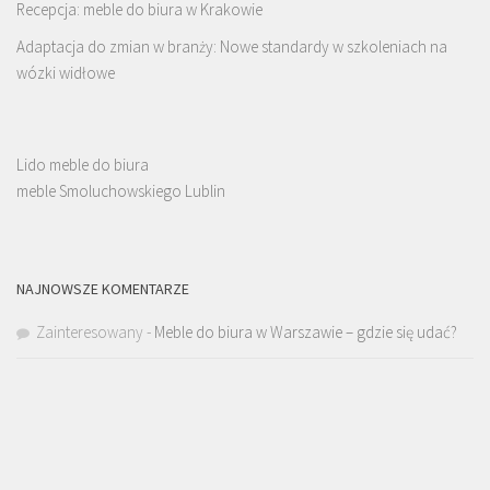
Recepcja: meble do biura w Krakowie
Adaptacja do zmian w branży: Nowe standardy w szkoleniach na
wózki widłowe
Lido meble do biura
meble Smoluchowskiego Lublin
NAJNOWSZE KOMENTARZE
Zainteresowany
-
Meble do biura w Warszawie – gdzie się udać?