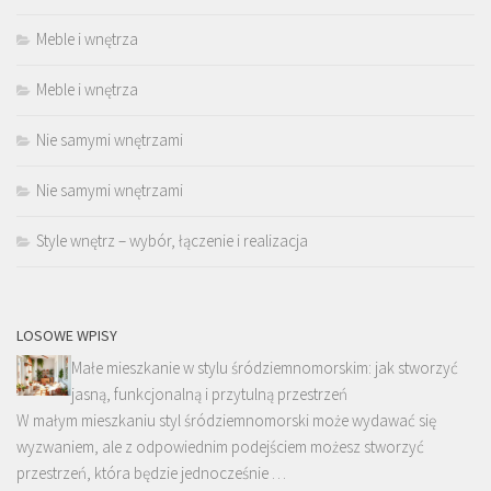
Meble i wnętrza
Meble i wnętrza
Nie samymi wnętrzami
Nie samymi wnętrzami
Style wnętrz – wybór, łączenie i realizacja
LOSOWE WPISY
Małe mieszkanie w stylu śródziemnomorskim: jak stworzyć
jasną, funkcjonalną i przytulną przestrzeń
W małym mieszkaniu styl śródziemnomorski może wydawać się
wyzwaniem, ale z odpowiednim podejściem możesz stworzyć
przestrzeń, która będzie jednocześnie …