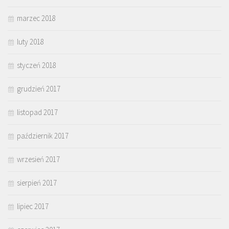
marzec 2018
luty 2018
styczeń 2018
grudzień 2017
listopad 2017
październik 2017
wrzesień 2017
sierpień 2017
lipiec 2017