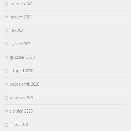
kwiecień 2021
marzec 2021
luty 2021
styczeń 2021
grudzień 2020
listopad 2020
październik 2020
wrzesień 2020
sierpień 2020
lipiec 2020