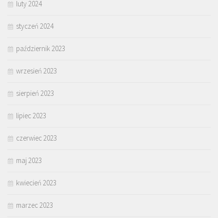
luty 2024
styczeń 2024
październik 2023
wrzesień 2023
sierpień 2023
lipiec 2023
czerwiec 2023
maj 2023
kwiecień 2023
marzec 2023