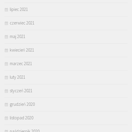
lipiec 2021
czerwiec 2021
maj 2021
kwiecień 2021
marzec 2021
luty 2021
styczeń 2021
grudzień 2020
listopad 2020
październik 2020