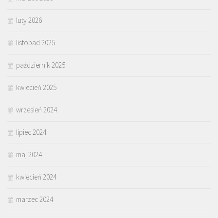
luty 2026
listopad 2025
październik 2025
kwiecień 2025
wrzesień 2024
lipiec 2024
maj 2024
kwiecień 2024
marzec 2024