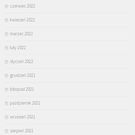
czerwiec 2022
kwiecień 2022
marzec 2022
luty 2022
styczeń 2022
grudzień 2021
listopad 2021
październik 2021
wrzesień 2021
sierpień 2021