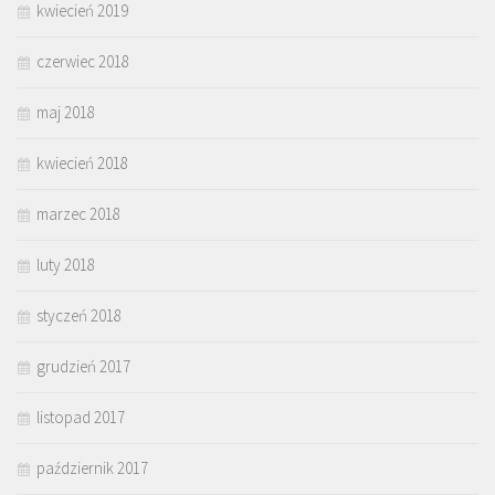
kwiecień 2019
czerwiec 2018
maj 2018
kwiecień 2018
marzec 2018
luty 2018
styczeń 2018
grudzień 2017
listopad 2017
październik 2017