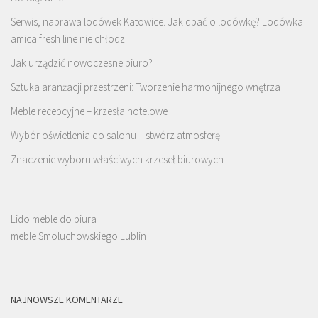
Serwis, naprawa lodówek Katowice. Jak dbać o lodówkę? Lodówka
amica fresh line nie chłodzi
Jak urządzić nowoczesne biuro?
Sztuka aranżacji przestrzeni: Tworzenie harmonijnego wnętrza
Meble recepcyjne – krzesła hotelowe
Wybór oświetlenia do salonu – stwórz atmosferę
Znaczenie wyboru właściwych krzeseł biurowych
Lido meble do biura
meble Smoluchowskiego Lublin
NAJNOWSZE KOMENTARZE