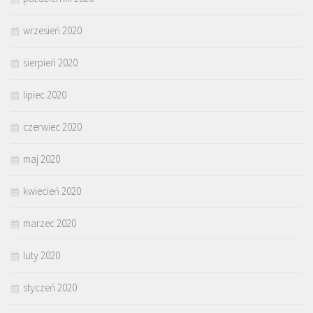
wrzesień 2020
sierpień 2020
lipiec 2020
czerwiec 2020
maj 2020
kwiecień 2020
marzec 2020
luty 2020
styczeń 2020