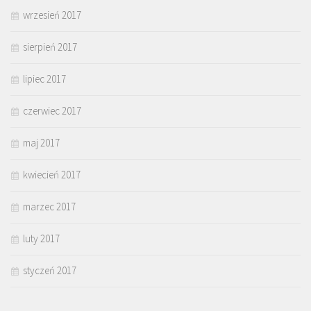
wrzesień 2017
sierpień 2017
lipiec 2017
czerwiec 2017
maj 2017
kwiecień 2017
marzec 2017
luty 2017
styczeń 2017