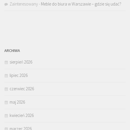
Zainteresowany
-
Meble do biura w Warszawie – gdzie się udać?
ARCHIWA
sierpień 2026
lipiec 2026
czerwiec 2026
maj 2026
kwiecień 2026
marzec 2026