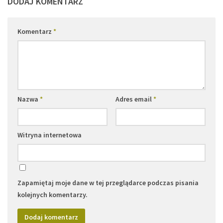
DODAJ KOMENTARZ
Komentarz
*
Nazwa
*
Adres email
*
Witryna internetowa
Zapamiętaj moje dane w tej przeglądarce podczas pisania
kolejnych komentarzy.