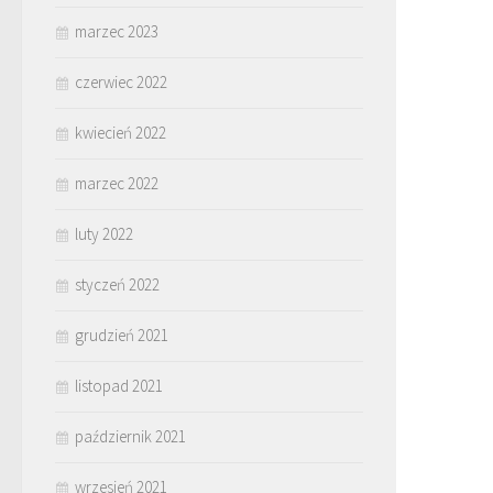
marzec 2023
czerwiec 2022
kwiecień 2022
marzec 2022
luty 2022
styczeń 2022
grudzień 2021
listopad 2021
październik 2021
wrzesień 2021