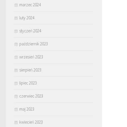
marzec 2024
luty 2024
styczeń 2024
październik 2023
wrzesień 2023
sierpień 2023
lipiec 2023
czerwiec 2023
maj 2023
kwiecień 2023