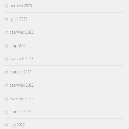
sierpień 2023
lipiec 2023
czerwiec 2023
maj 2023
kwiecień 2023
marzec 2023
czerwiec 2022
kwiecień 2022
marzec 2022
luty 2022