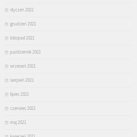
styczeń 2022
grudzień 2021
listopad 2021
październik 2021
wrzesień 2021
sierpień 2021
lipiec 2021
czerwiec 2021
maj 2021
kwiecień 2021