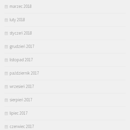
marzec 2018
luty 2018
styczeń 2018
grudzień 2017
listopad 2017
październik 2017
wrzesień 2017
sierpień 2017
lipiec 2017
czerwiec 2017