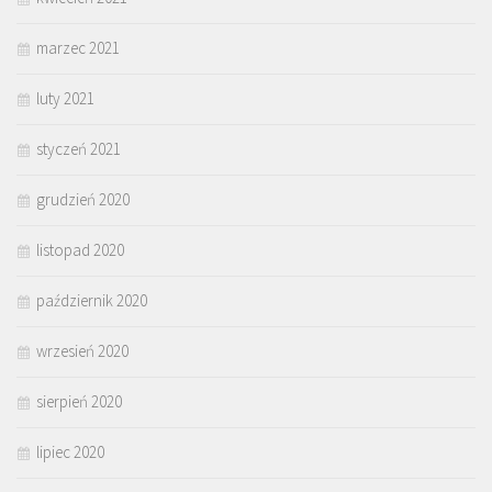
marzec 2021
luty 2021
styczeń 2021
grudzień 2020
listopad 2020
październik 2020
wrzesień 2020
sierpień 2020
lipiec 2020