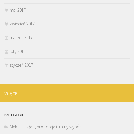
maj 2017
kwiecień 2017
marzec 2017
luty 2017
styczeń 2017
WIĘCEJ
KATEGORIE
Meble – układ, proporcje i trafny wybór