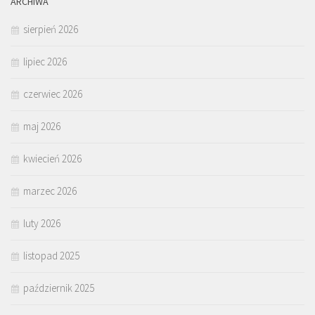
ARCHIWA
sierpień 2026
lipiec 2026
czerwiec 2026
maj 2026
kwiecień 2026
marzec 2026
luty 2026
listopad 2025
październik 2025