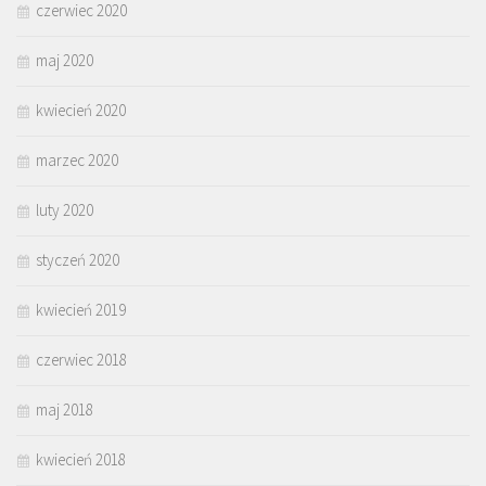
czerwiec 2020
maj 2020
kwiecień 2020
marzec 2020
luty 2020
styczeń 2020
kwiecień 2019
czerwiec 2018
maj 2018
kwiecień 2018