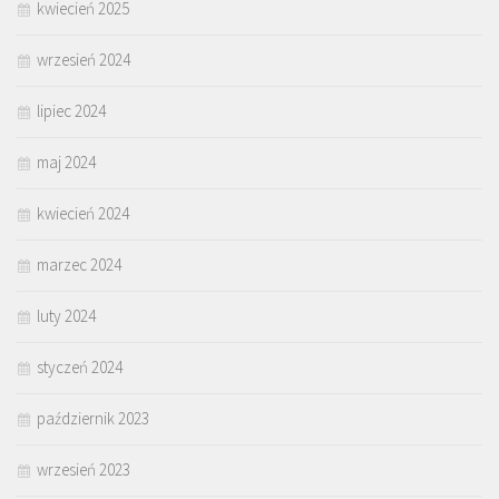
kwiecień 2025
wrzesień 2024
lipiec 2024
maj 2024
kwiecień 2024
marzec 2024
luty 2024
styczeń 2024
październik 2023
wrzesień 2023