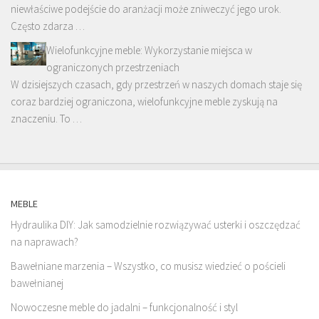
niewłaściwe podejście do aranżacji może zniweczyć jego urok.
Często zdarza …
Wielofunkcyjne meble: Wykorzystanie miejsca w
ograniczonych przestrzeniach
W dzisiejszych czasach, gdy przestrzeń w naszych domach staje się
coraz bardziej ograniczona, wielofunkcyjne meble zyskują na
znaczeniu. To …
MEBLE
Hydraulika DIY: Jak samodzielnie rozwiązywać usterki i oszczędzać
na naprawach?
Bawełniane marzenia – Wszystko, co musisz wiedzieć o pościeli
bawełnianej
Nowoczesne meble do jadalni – funkcjonalność i styl