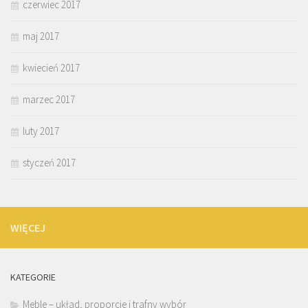
czerwiec 2017
maj 2017
kwiecień 2017
marzec 2017
luty 2017
styczeń 2017
WIĘCEJ
KATEGORIE
Meble – układ, proporcje i trafny wybór