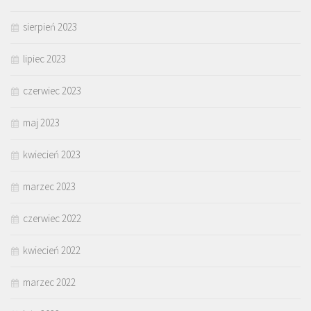
sierpień 2023
lipiec 2023
czerwiec 2023
maj 2023
kwiecień 2023
marzec 2023
czerwiec 2022
kwiecień 2022
marzec 2022