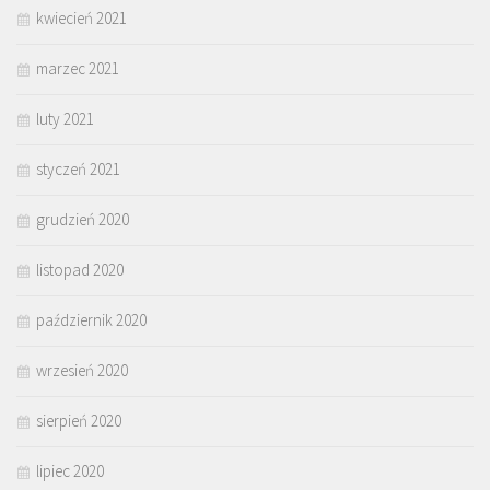
kwiecień 2021
marzec 2021
luty 2021
styczeń 2021
grudzień 2020
listopad 2020
październik 2020
wrzesień 2020
sierpień 2020
lipiec 2020