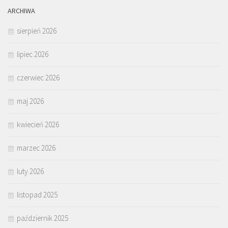
ARCHIWA
sierpień 2026
lipiec 2026
czerwiec 2026
maj 2026
kwiecień 2026
marzec 2026
luty 2026
listopad 2025
październik 2025