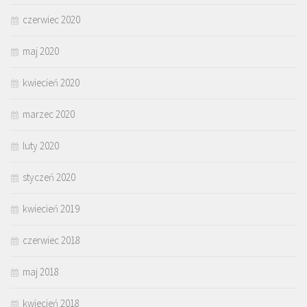
czerwiec 2020
maj 2020
kwiecień 2020
marzec 2020
luty 2020
styczeń 2020
kwiecień 2019
czerwiec 2018
maj 2018
kwiecień 2018