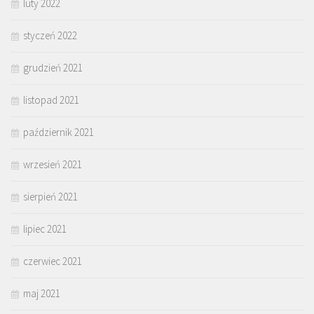
luty 2022
styczeń 2022
grudzień 2021
listopad 2021
październik 2021
wrzesień 2021
sierpień 2021
lipiec 2021
czerwiec 2021
maj 2021