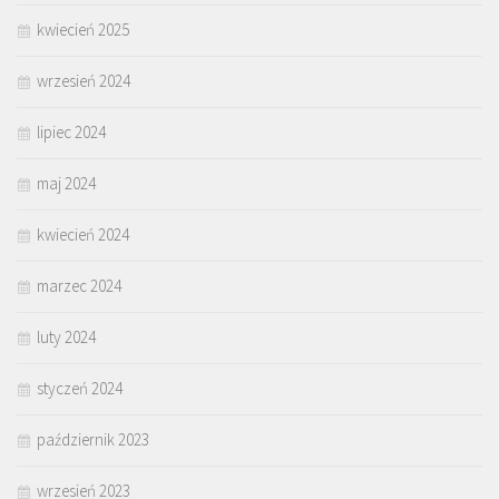
kwiecień 2025
wrzesień 2024
lipiec 2024
maj 2024
kwiecień 2024
marzec 2024
luty 2024
styczeń 2024
październik 2023
wrzesień 2023