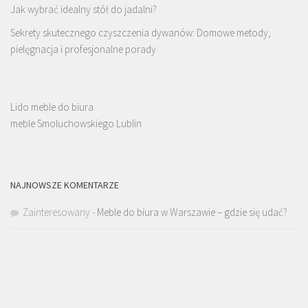
Jak wybrać idealny stół do jadalni?
Sekrety skutecznego czyszczenia dywanów: Domowe metody,
pielęgnacja i profesjonalne porady
Lido meble do biura
meble Smoluchowskiego Lublin
NAJNOWSZE KOMENTARZE
Zainteresowany
-
Meble do biura w Warszawie – gdzie się udać?