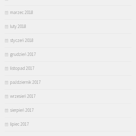
marzec 2018
luty 2018
styczeń 2018
grudzień 2017
listopad 2017
październik 2017
wrzesień 2017
sierpień 2017
lipiec 2017