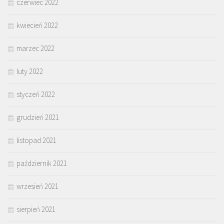
czerwiec 2022
kwiecień 2022
marzec 2022
luty 2022
styczeń 2022
grudzień 2021
listopad 2021
październik 2021
wrzesień 2021
sierpień 2021