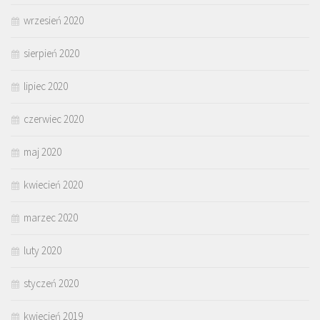
wrzesień 2020
sierpień 2020
lipiec 2020
czerwiec 2020
maj 2020
kwiecień 2020
marzec 2020
luty 2020
styczeń 2020
kwiecień 2019