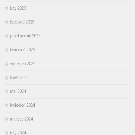
luty 2026
listopad 2025
październik 2025
kwiecień 2025
wrzesień 2024
lipiec 2024
maj 2024
kwiecień 2024
marzec 2024
luty 2024