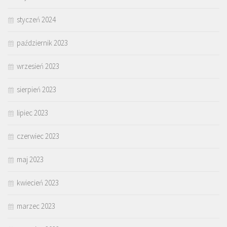
styczeń 2024
październik 2023
wrzesień 2023
sierpień 2023
lipiec 2023
czerwiec 2023
maj 2023
kwiecień 2023
marzec 2023