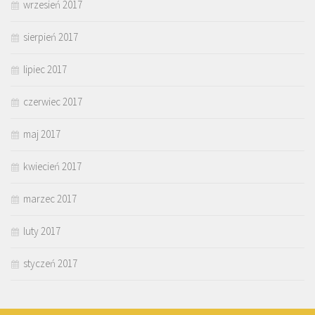
wrzesień 2017
sierpień 2017
lipiec 2017
czerwiec 2017
maj 2017
kwiecień 2017
marzec 2017
luty 2017
styczeń 2017