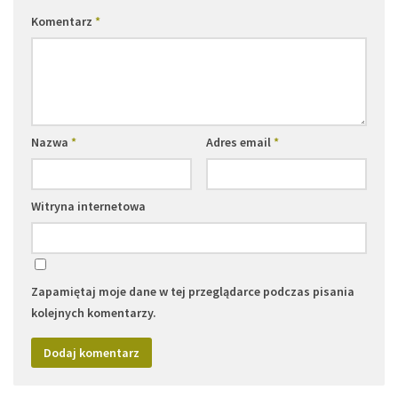
Komentarz
*
Nazwa
*
Adres email
*
Witryna internetowa
Zapamiętaj moje dane w tej przeglądarce podczas pisania
kolejnych komentarzy.