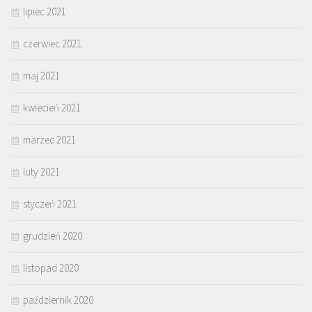
lipiec 2021
czerwiec 2021
maj 2021
kwiecień 2021
marzec 2021
luty 2021
styczeń 2021
grudzień 2020
listopad 2020
październik 2020