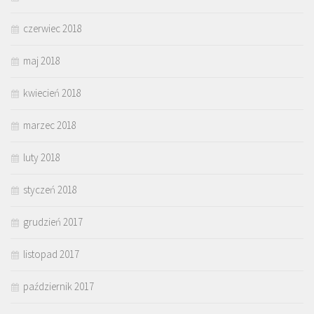
czerwiec 2018
maj 2018
kwiecień 2018
marzec 2018
luty 2018
styczeń 2018
grudzień 2017
listopad 2017
październik 2017