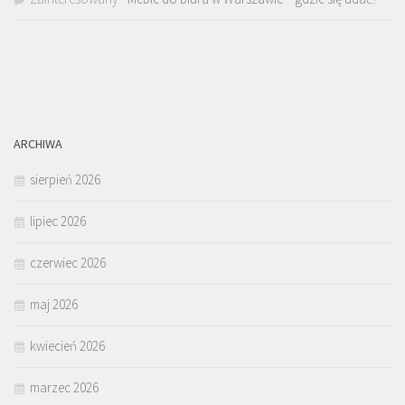
ARCHIWA
sierpień 2026
lipiec 2026
czerwiec 2026
maj 2026
kwiecień 2026
marzec 2026