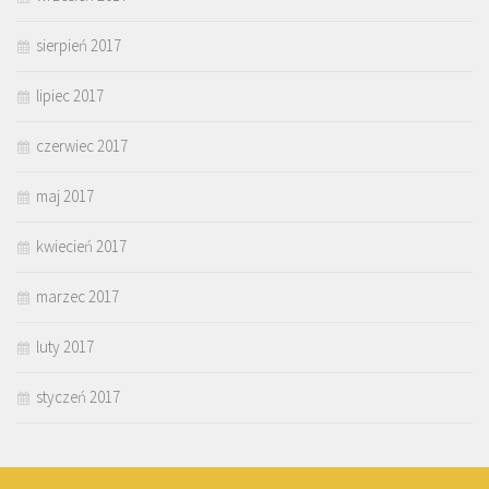
sierpień 2017
lipiec 2017
czerwiec 2017
maj 2017
kwiecień 2017
marzec 2017
luty 2017
styczeń 2017