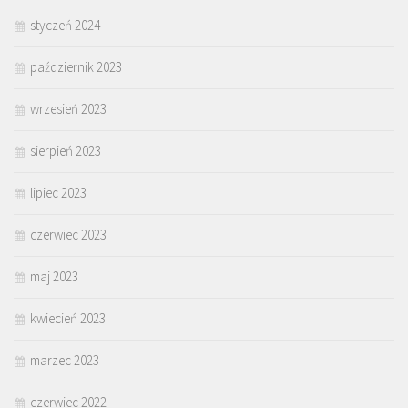
styczeń 2024
październik 2023
wrzesień 2023
sierpień 2023
lipiec 2023
czerwiec 2023
maj 2023
kwiecień 2023
marzec 2023
czerwiec 2022