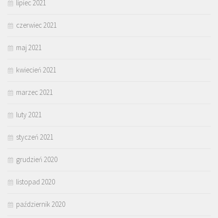
lipiec 2021
czerwiec 2021
maj 2021
kwiecień 2021
marzec 2021
luty 2021
styczeń 2021
grudzień 2020
listopad 2020
październik 2020