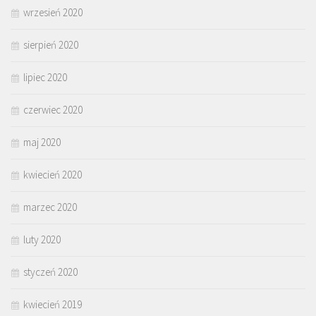
wrzesień 2020
sierpień 2020
lipiec 2020
czerwiec 2020
maj 2020
kwiecień 2020
marzec 2020
luty 2020
styczeń 2020
kwiecień 2019