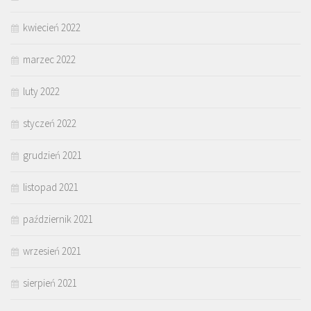
kwiecień 2022
marzec 2022
luty 2022
styczeń 2022
grudzień 2021
listopad 2021
październik 2021
wrzesień 2021
sierpień 2021