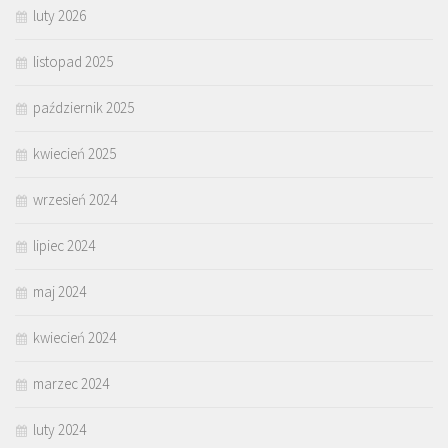
luty 2026
listopad 2025
październik 2025
kwiecień 2025
wrzesień 2024
lipiec 2024
maj 2024
kwiecień 2024
marzec 2024
luty 2024