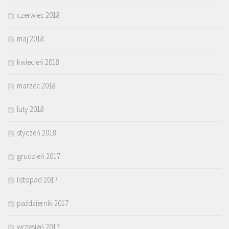
czerwiec 2018
maj 2018
kwiecień 2018
marzec 2018
luty 2018
styczeń 2018
grudzień 2017
listopad 2017
październik 2017
wrzesień 2017