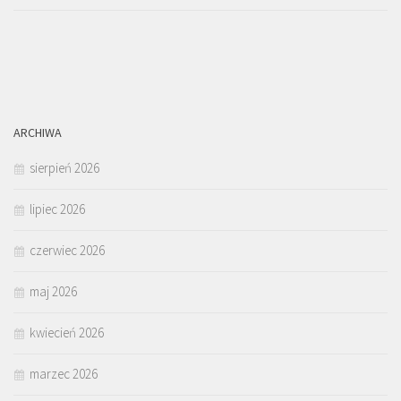
ARCHIWA
sierpień 2026
lipiec 2026
czerwiec 2026
maj 2026
kwiecień 2026
marzec 2026