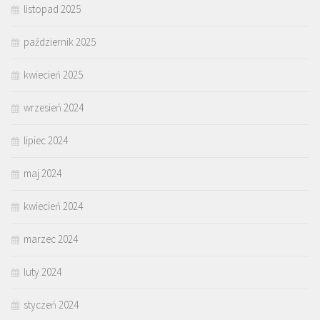
listopad 2025
październik 2025
kwiecień 2025
wrzesień 2024
lipiec 2024
maj 2024
kwiecień 2024
marzec 2024
luty 2024
styczeń 2024