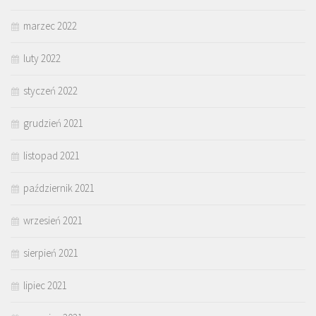
marzec 2022
luty 2022
styczeń 2022
grudzień 2021
listopad 2021
październik 2021
wrzesień 2021
sierpień 2021
lipiec 2021