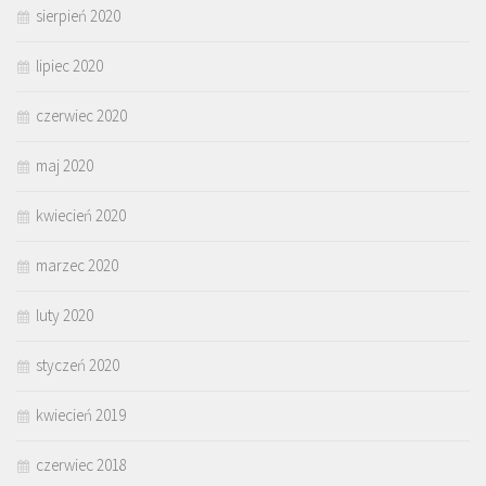
sierpień 2020
lipiec 2020
czerwiec 2020
maj 2020
kwiecień 2020
marzec 2020
luty 2020
styczeń 2020
kwiecień 2019
czerwiec 2018