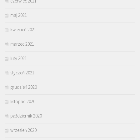
czerwiec 2021
maj 2021
kwiecień 2021
marzec 2021
luty 2021
styczeń 2021
grudzień 2020
listopad 2020
październik 2020
wrzesień 2020