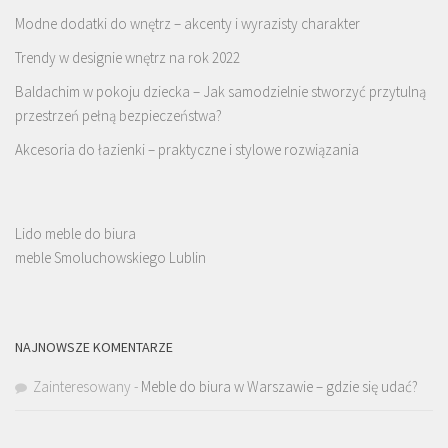
Modne dodatki do wnętrz – akcenty i wyrazisty charakter
Trendy w designie wnętrz na rok 2022
Baldachim w pokoju dziecka – Jak samodzielnie stworzyć przytulną
przestrzeń pełną bezpieczeństwa?
Akcesoria do łazienki – praktyczne i stylowe rozwiązania
Lido meble do biura
meble Smoluchowskiego Lublin
NAJNOWSZE KOMENTARZE
Zainteresowany
-
Meble do biura w Warszawie – gdzie się udać?