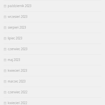
październik 2023
wrzesień 2023
sierpień 2023
lipiec 2023
czerwiec 2023
maj 2023
kwiecień 2023
marzec 2023
czerwiec 2022
kwiecień 2022