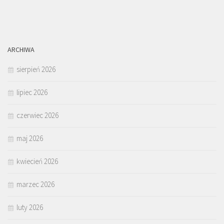
ARCHIWA
sierpień 2026
lipiec 2026
czerwiec 2026
maj 2026
kwiecień 2026
marzec 2026
luty 2026