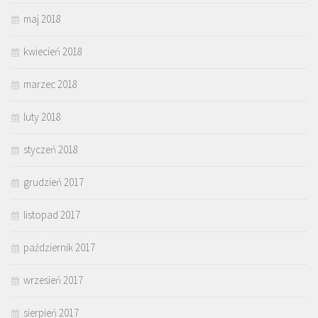
maj 2018
kwiecień 2018
marzec 2018
luty 2018
styczeń 2018
grudzień 2017
listopad 2017
październik 2017
wrzesień 2017
sierpień 2017