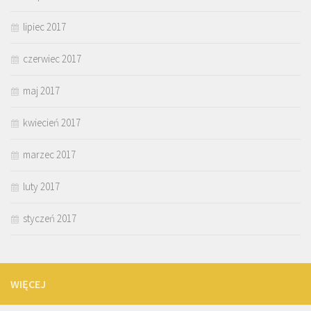
lipiec 2017
czerwiec 2017
maj 2017
kwiecień 2017
marzec 2017
luty 2017
styczeń 2017
WIĘCEJ