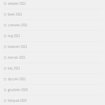
sierpień 2021
lipiec 2021
czerwiec 2021
maj 2021
kwiecień 2021
marzec 2021
luty 2021
styczeń 2021
grudzień 2020
listopad 2020