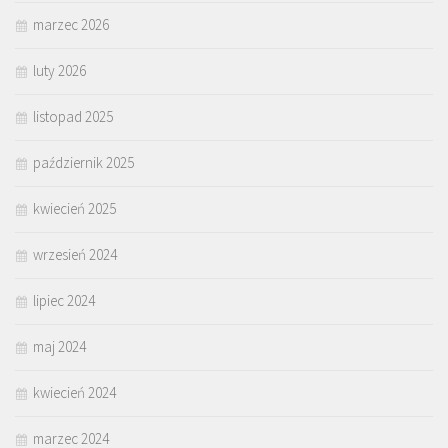
marzec 2026
luty 2026
listopad 2025
październik 2025
kwiecień 2025
wrzesień 2024
lipiec 2024
maj 2024
kwiecień 2024
marzec 2024