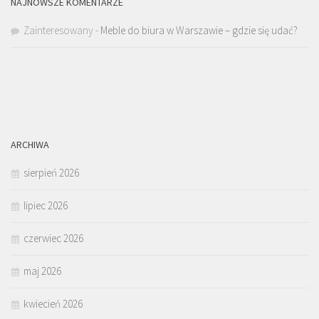
NAJNOWSZE KOMENTARZE
Zainteresowany
-
Meble do biura w Warszawie – gdzie się udać?
ARCHIWA
sierpień 2026
lipiec 2026
czerwiec 2026
maj 2026
kwiecień 2026