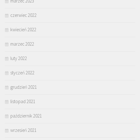
marzec 2023
czerwiec 2022
kwiecień 2022
marzec 2022
luty 2022
styczeń 2022
grudzień 2021
listopad 2021
październik 2021
wrzesień 2021