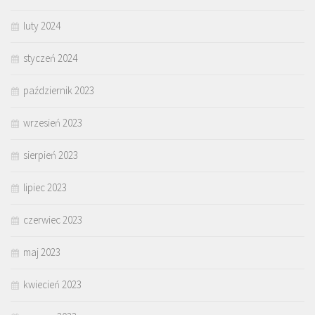
luty 2024
styczeń 2024
październik 2023
wrzesień 2023
sierpień 2023
lipiec 2023
czerwiec 2023
maj 2023
kwiecień 2023