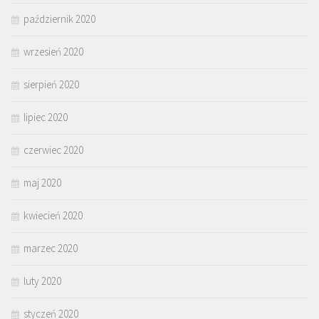
październik 2020
wrzesień 2020
sierpień 2020
lipiec 2020
czerwiec 2020
maj 2020
kwiecień 2020
marzec 2020
luty 2020
styczeń 2020