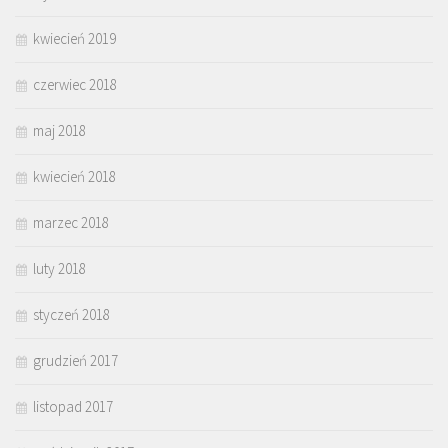
kwiecień 2019
czerwiec 2018
maj 2018
kwiecień 2018
marzec 2018
luty 2018
styczeń 2018
grudzień 2017
listopad 2017