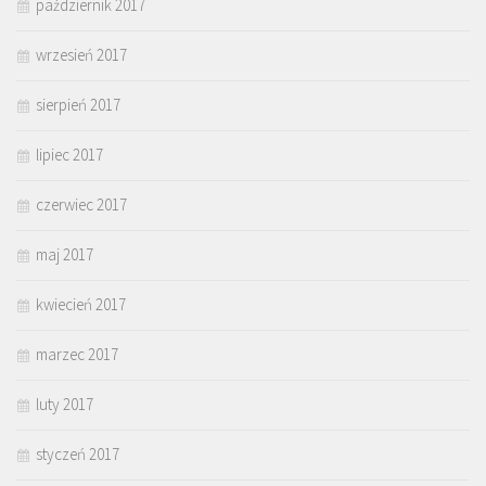
październik 2017
wrzesień 2017
sierpień 2017
lipiec 2017
czerwiec 2017
maj 2017
kwiecień 2017
marzec 2017
luty 2017
styczeń 2017