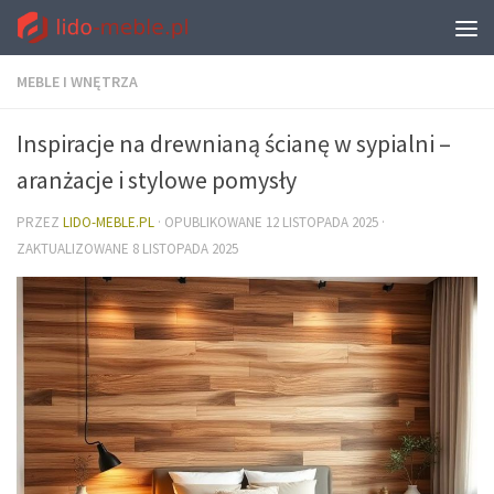
MEBLE I WNĘTRZA
Inspiracje na drewnianą ścianę w sypialni –
aranżacje i stylowe pomysły
PRZEZ
LIDO-MEBLE.PL
· OPUBLIKOWANE
12 LISTOPADA 2025
·
ZAKTUALIZOWANE
8 LISTOPADA 2025