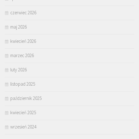
czerwiec 2026
maj 2026
kwiecień 2026
marzec 2026
luty 2026
listopad 2025
październik 2025
kwiecień 2025
wrzesień 2024