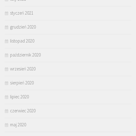
styczeń 2021
grudzień 2020
listopad 2020
październik 2020
wrzesień 2020
sierpień 2020
lipiec 2020
czerwiec 2020
maj 2020