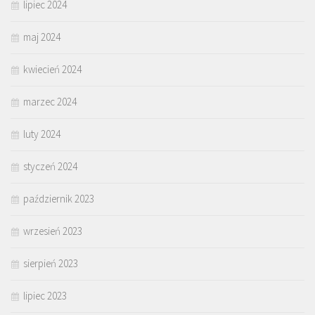
lipiec 2024
maj 2024
kwiecień 2024
marzec 2024
luty 2024
styczeń 2024
październik 2023
wrzesień 2023
sierpień 2023
lipiec 2023