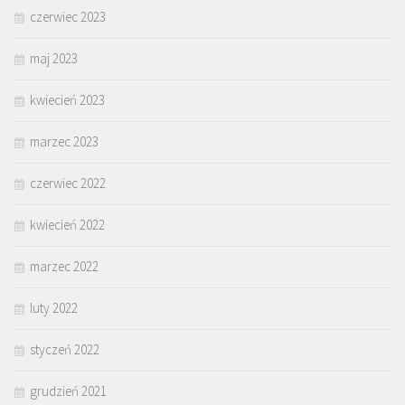
czerwiec 2023
maj 2023
kwiecień 2023
marzec 2023
czerwiec 2022
kwiecień 2022
marzec 2022
luty 2022
styczeń 2022
grudzień 2021