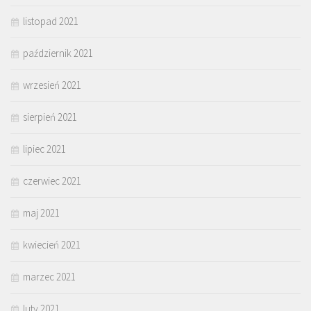
listopad 2021
październik 2021
wrzesień 2021
sierpień 2021
lipiec 2021
czerwiec 2021
maj 2021
kwiecień 2021
marzec 2021
luty 2021