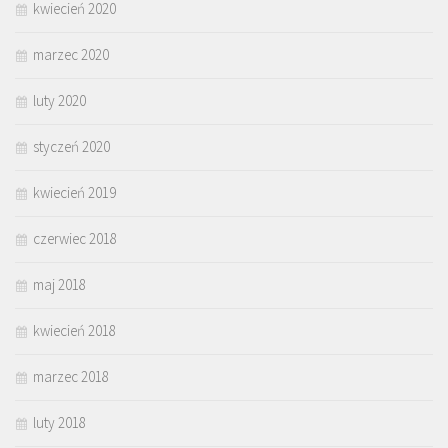
kwiecień 2020
marzec 2020
luty 2020
styczeń 2020
kwiecień 2019
czerwiec 2018
maj 2018
kwiecień 2018
marzec 2018
luty 2018