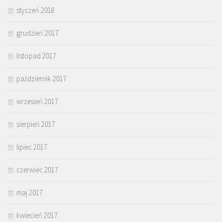
styczeń 2018
grudzień 2017
listopad 2017
październik 2017
wrzesień 2017
sierpień 2017
lipiec 2017
czerwiec 2017
maj 2017
kwiecień 2017