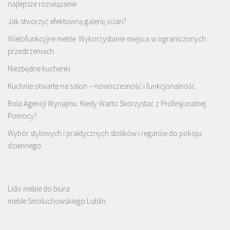
najlepsze rozwiązanie
Jak stworzyć efektowną galerię ścian?
Wielofunkcyjne meble: Wykorzystanie miejsca w ograniczonych
przestrzeniach
Niezbędne kuchenki
Kuchnie otwarte na salon – nowoczesność i funkcjonalność
Rola Agencji Wynajmu: Kiedy Warto Skorzystać z Profesjonalnej
Pomocy?
Wybór stylowych i praktycznych stolików i regałów do pokoju
dziennego
Lido meble do biura
meble Smoluchowskiego Lublin