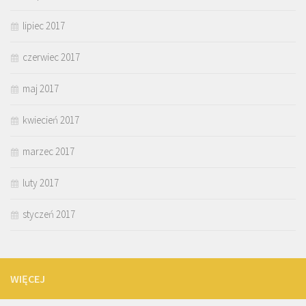
lipiec 2017
czerwiec 2017
maj 2017
kwiecień 2017
marzec 2017
luty 2017
styczeń 2017
WIĘCEJ