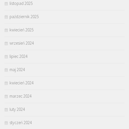
listopad 2025
październik 2025
kwiecień 2025
wrzesień 2024
lipiec 2024
maj 2024
kwiecień 2024
marzec 2024
luty 2024
styczeń 2024