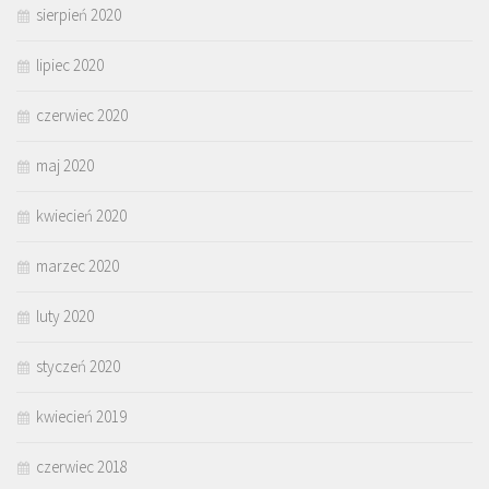
sierpień 2020
lipiec 2020
czerwiec 2020
maj 2020
kwiecień 2020
marzec 2020
luty 2020
styczeń 2020
kwiecień 2019
czerwiec 2018