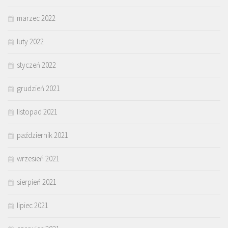
marzec 2022
luty 2022
styczeń 2022
grudzień 2021
listopad 2021
październik 2021
wrzesień 2021
sierpień 2021
lipiec 2021