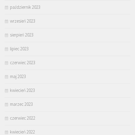
październik 2023
wrzesień 2023
sierpień 2023
lipiec 2023
czerwiec 2023
maj 2023
kwiecień 2023
marzec 2023
czerwiec 2022
kwiecień 2022