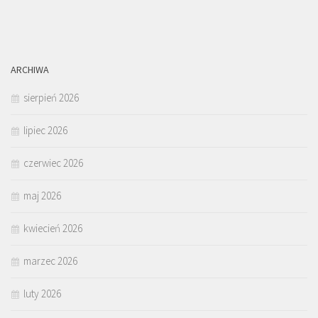
ARCHIWA
sierpień 2026
lipiec 2026
czerwiec 2026
maj 2026
kwiecień 2026
marzec 2026
luty 2026