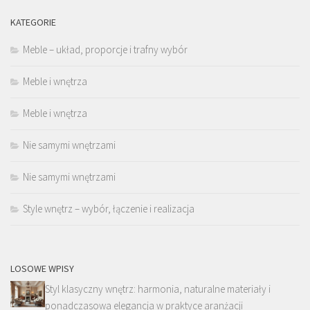
KATEGORIE
Meble – układ, proporcje i trafny wybór
Meble i wnętrza
Meble i wnętrza
Nie samymi wnętrzami
Nie samymi wnętrzami
Style wnętrz – wybór, łączenie i realizacja
LOSOWE WPISY
Styl klasyczny wnętrz: harmonia, naturalne materiały i
ponadczasowa elegancja w praktyce aranżacji