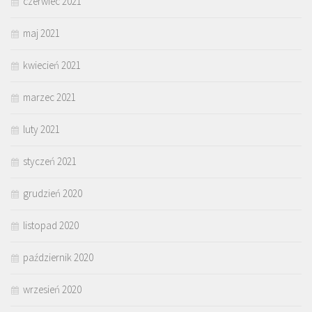
czerwiec 2021
maj 2021
kwiecień 2021
marzec 2021
luty 2021
styczeń 2021
grudzień 2020
listopad 2020
październik 2020
wrzesień 2020