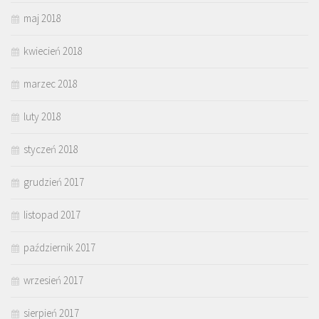
maj 2018
kwiecień 2018
marzec 2018
luty 2018
styczeń 2018
grudzień 2017
listopad 2017
październik 2017
wrzesień 2017
sierpień 2017