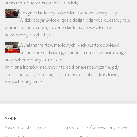
przestrzeni. Charakteryzuje się prostotą …
Designerskie lampy i oświetlenie w nowoczesnym stylu
W dzisiejszym świecie, gdzie design odgrywa kluczową rolę
w aranżacji przestrzeni, designerskie lampy i oświetlenie w
nowoczesnym stylu stają …
Wymiana frontów meblowych: kiedy warto odświeżyć
kuchnię bez całkowitego remontu i na co zwrócić uwagę
przy wyborze nowych frontów
Wymiana frontów meblowych to doskonałe rozwiązanie, gdy
chcesz odświeżyć kuchnię, ale nie masz ochoty na kosztowny i
czasochłonny remont. …
MEBLE
Meble i dodatki z recyklingu – kreatywność i zrównoważony rozwój