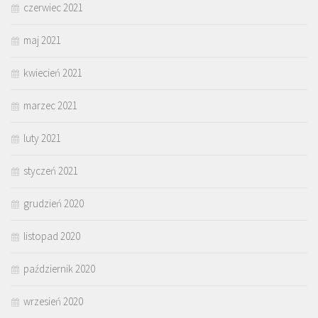
czerwiec 2021
maj 2021
kwiecień 2021
marzec 2021
luty 2021
styczeń 2021
grudzień 2020
listopad 2020
październik 2020
wrzesień 2020