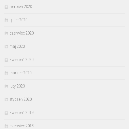
sierpień 2020
lipiec 2020
czerwiec 2020
maj 2020
kwiecień 2020
marzec 2020
luty 2020
styczeń 2020
kwiecień 2019
czerwiec 2018