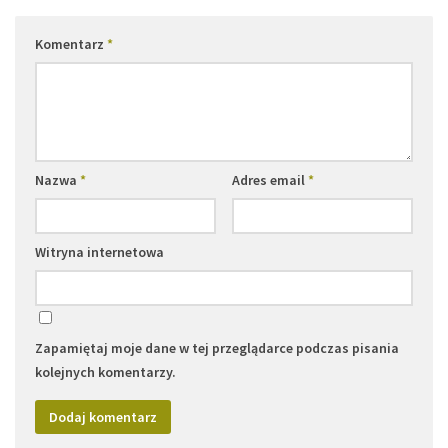
Komentarz
*
Nazwa
*
Adres email
*
Witryna internetowa
Zapamiętaj moje dane w tej przeglądarce podczas pisania
kolejnych komentarzy.