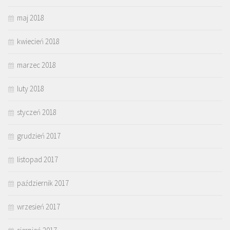
maj 2018
kwiecień 2018
marzec 2018
luty 2018
styczeń 2018
grudzień 2017
listopad 2017
październik 2017
wrzesień 2017