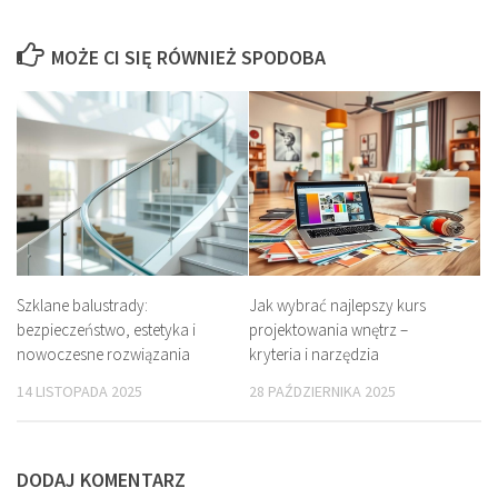
MOŻE CI SIĘ RÓWNIEŻ SPODOBA
Szklane balustrady:
Jak wybrać najlepszy kurs
bezpieczeństwo, estetyka i
projektowania wnętrz –
nowoczesne rozwiązania
kryteria i narzędzia
14 LISTOPADA 2025
28 PAŹDZIERNIKA 2025
DODAJ KOMENTARZ