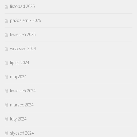
listopad 2025
październik 2025
kwiecień 2025
wrzesień 2024
lipiec 2024
maj 2024
kwiecień 2024
marzec 2024
luty 2024
styczeń 2024