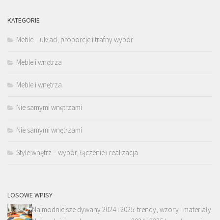
KATEGORIE
Meble – układ, proporcje i trafny wybór
Meble i wnętrza
Meble i wnętrza
Nie samymi wnętrzami
Nie samymi wnętrzami
Style wnętrz – wybór, łączenie i realizacja
LOSOWE WPISY
Najmodniejsze dywany 2024 i 2025: trendy, wzory i materiały