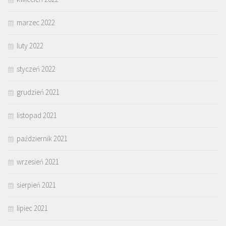
marzec 2022
luty 2022
styczeń 2022
grudzień 2021
listopad 2021
październik 2021
wrzesień 2021
sierpień 2021
lipiec 2021