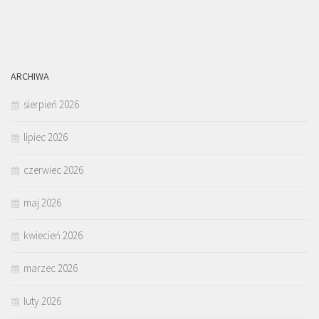
ARCHIWA
sierpień 2026
lipiec 2026
czerwiec 2026
maj 2026
kwiecień 2026
marzec 2026
luty 2026