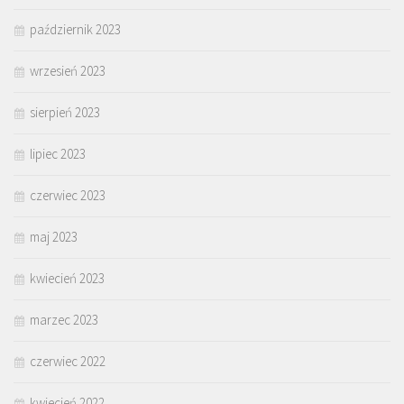
październik 2023
wrzesień 2023
sierpień 2023
lipiec 2023
czerwiec 2023
maj 2023
kwiecień 2023
marzec 2023
czerwiec 2022
kwiecień 2022