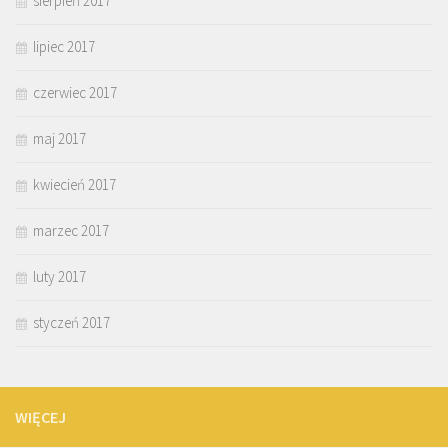
sierpień 2017
lipiec 2017
czerwiec 2017
maj 2017
kwiecień 2017
marzec 2017
luty 2017
styczeń 2017
WIĘCEJ