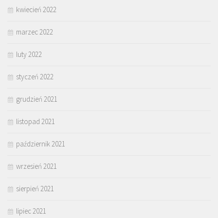
kwiecień 2022
marzec 2022
luty 2022
styczeń 2022
grudzień 2021
listopad 2021
październik 2021
wrzesień 2021
sierpień 2021
lipiec 2021