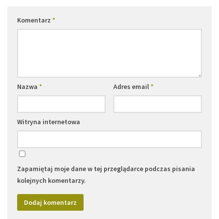
Komentarz
*
Nazwa
*
Adres email
*
Witryna internetowa
Zapamiętaj moje dane w tej przeglądarce podczas pisania
kolejnych komentarzy.