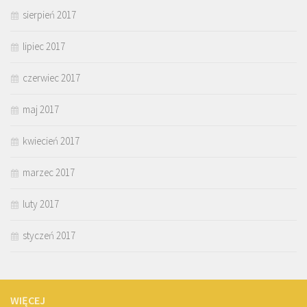
sierpień 2017
lipiec 2017
czerwiec 2017
maj 2017
kwiecień 2017
marzec 2017
luty 2017
styczeń 2017
WIĘCEJ