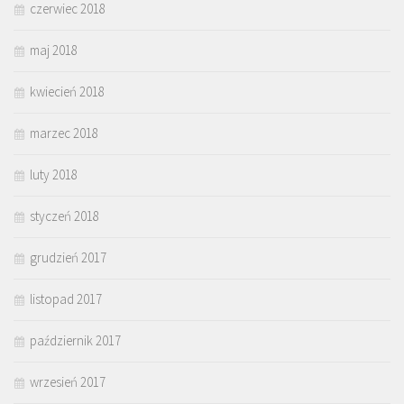
czerwiec 2018
maj 2018
kwiecień 2018
marzec 2018
luty 2018
styczeń 2018
grudzień 2017
listopad 2017
październik 2017
wrzesień 2017