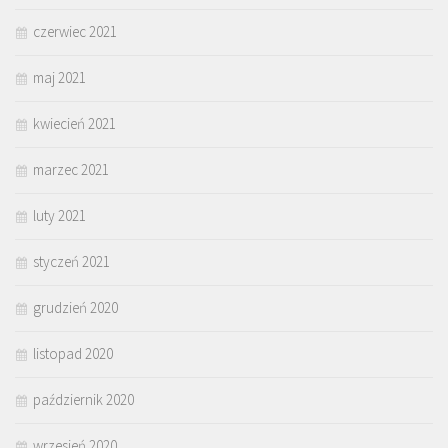
czerwiec 2021
maj 2021
kwiecień 2021
marzec 2021
luty 2021
styczeń 2021
grudzień 2020
listopad 2020
październik 2020
wrzesień 2020