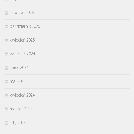
listopad 2025
październik 2025
kwiecień 2025
wrzesień 2024
lipiec 2024
maj 2024
kwiecień 2024
marzec 2024
luty 2024