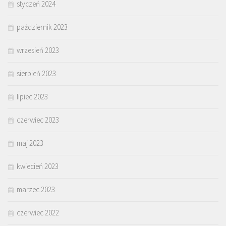
styczeń 2024
październik 2023
wrzesień 2023
sierpień 2023
lipiec 2023
czerwiec 2023
maj 2023
kwiecień 2023
marzec 2023
czerwiec 2022