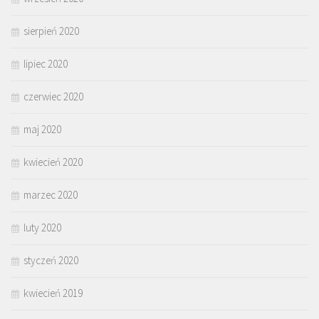
sierpień 2020
lipiec 2020
czerwiec 2020
maj 2020
kwiecień 2020
marzec 2020
luty 2020
styczeń 2020
kwiecień 2019