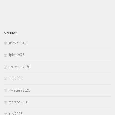
ARCHIWA
sierpień 2026
lipiec 2026
czerwiec 2026
maj 2026
kwiecień 2026
marzec 2026
luty 2026