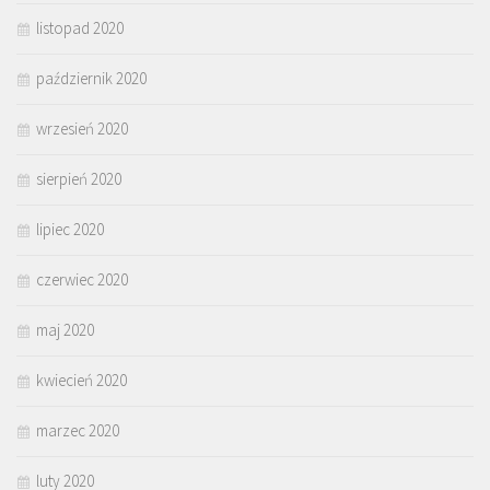
listopad 2020
październik 2020
wrzesień 2020
sierpień 2020
lipiec 2020
czerwiec 2020
maj 2020
kwiecień 2020
marzec 2020
luty 2020