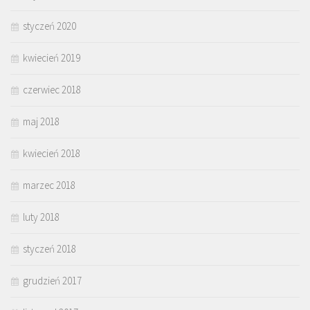
styczeń 2020
kwiecień 2019
czerwiec 2018
maj 2018
kwiecień 2018
marzec 2018
luty 2018
styczeń 2018
grudzień 2017