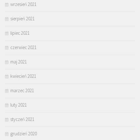
wrzesień 2021
sierpień 2021
lipiec 2021
czerwiec 2021
maj 2021
kwiecień 2021
marzec 2021
luty 2021
styczeń 2021
grudzień 2020