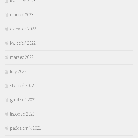
kwiecień 2023
marzec 2023
czerwiec 2022
kwiecień 2022
marzec 2022
luty 2022
styczeń 2022
grudzień 2021
listopad 2021
październik 2021