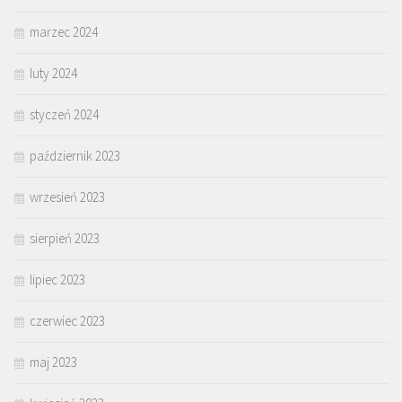
marzec 2024
luty 2024
styczeń 2024
październik 2023
wrzesień 2023
sierpień 2023
lipiec 2023
czerwiec 2023
maj 2023