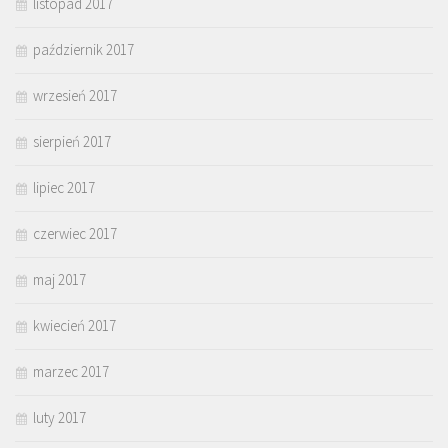
listopad 2017
październik 2017
wrzesień 2017
sierpień 2017
lipiec 2017
czerwiec 2017
maj 2017
kwiecień 2017
marzec 2017
luty 2017