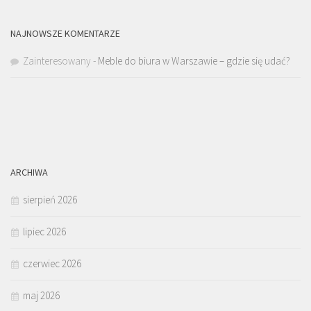
NAJNOWSZE KOMENTARZE
Zainteresowany
-
Meble do biura w Warszawie – gdzie się udać?
ARCHIWA
sierpień 2026
lipiec 2026
czerwiec 2026
maj 2026