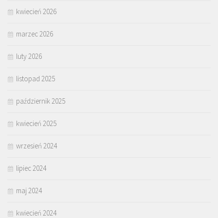
kwiecień 2026
marzec 2026
luty 2026
listopad 2025
październik 2025
kwiecień 2025
wrzesień 2024
lipiec 2024
maj 2024
kwiecień 2024