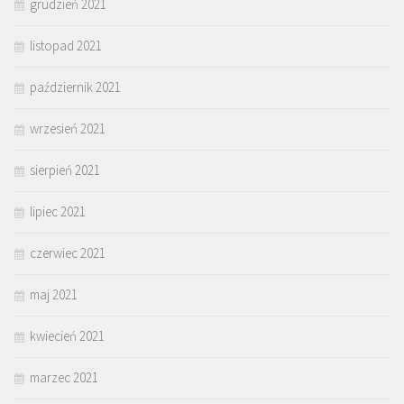
grudzień 2021
listopad 2021
październik 2021
wrzesień 2021
sierpień 2021
lipiec 2021
czerwiec 2021
maj 2021
kwiecień 2021
marzec 2021