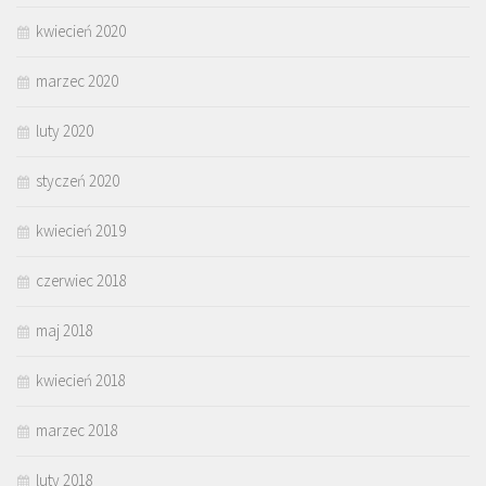
kwiecień 2020
marzec 2020
luty 2020
styczeń 2020
kwiecień 2019
czerwiec 2018
maj 2018
kwiecień 2018
marzec 2018
luty 2018