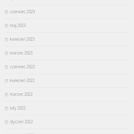
czerwiec 2023
maj 2023
kwiecień 2023
marzec 2023
czerwiec 2022
kwiecień 2022
marzec 2022
luty 2022
styczeń 2022