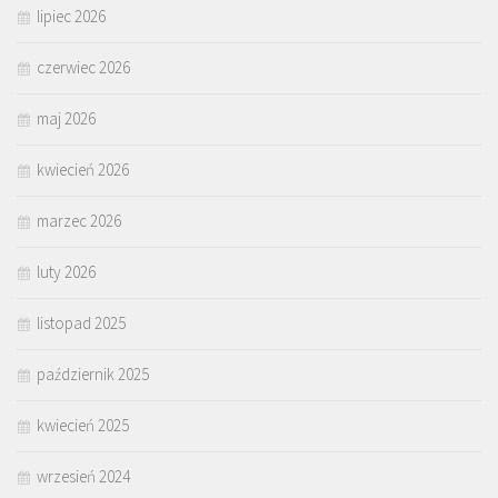
lipiec 2026
czerwiec 2026
maj 2026
kwiecień 2026
marzec 2026
luty 2026
listopad 2025
październik 2025
kwiecień 2025
wrzesień 2024