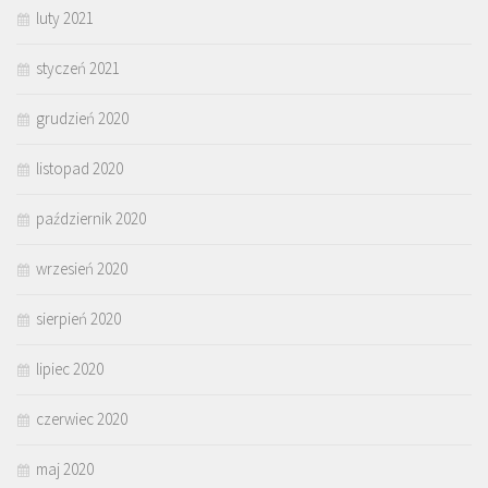
luty 2021
styczeń 2021
grudzień 2020
listopad 2020
październik 2020
wrzesień 2020
sierpień 2020
lipiec 2020
czerwiec 2020
maj 2020