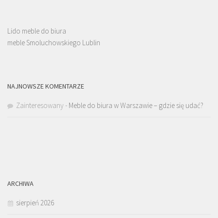
Lido meble do biura
meble Smoluchowskiego Lublin
NAJNOWSZE KOMENTARZE
Zainteresowany
-
Meble do biura w Warszawie – gdzie się udać?
ARCHIWA
sierpień 2026