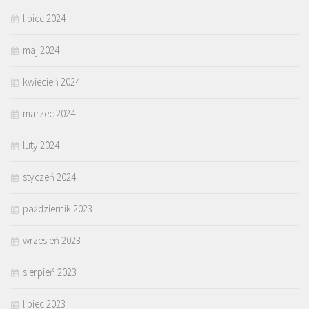
lipiec 2024
maj 2024
kwiecień 2024
marzec 2024
luty 2024
styczeń 2024
październik 2023
wrzesień 2023
sierpień 2023
lipiec 2023