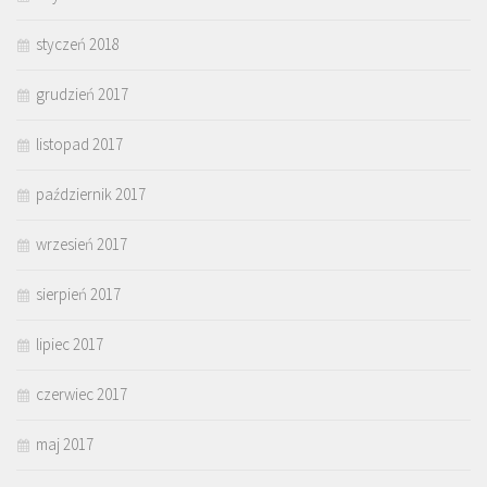
styczeń 2018
grudzień 2017
listopad 2017
październik 2017
wrzesień 2017
sierpień 2017
lipiec 2017
czerwiec 2017
maj 2017