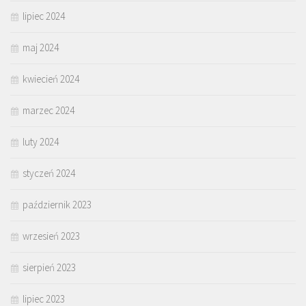
lipiec 2024
maj 2024
kwiecień 2024
marzec 2024
luty 2024
styczeń 2024
październik 2023
wrzesień 2023
sierpień 2023
lipiec 2023