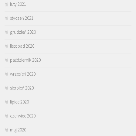
luty 2021
styczeń 2021
grudzień 2020
listopad 2020
październik 2020
wrzesień 2020
sierpień 2020
lipiec 2020
czerwiec 2020
maj 2020