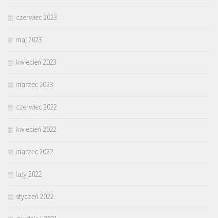
czerwiec 2023
maj 2023
kwiecień 2023
marzec 2023
czerwiec 2022
kwiecień 2022
marzec 2022
luty 2022
styczeń 2022