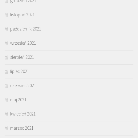
grudzień 2021
listopad 2021
październik 2021
wrzesień 2021
sierpień 2021
lipiec 2021
czerwiec 2021
maj 2021
kwiecień 2021
marzec 2021