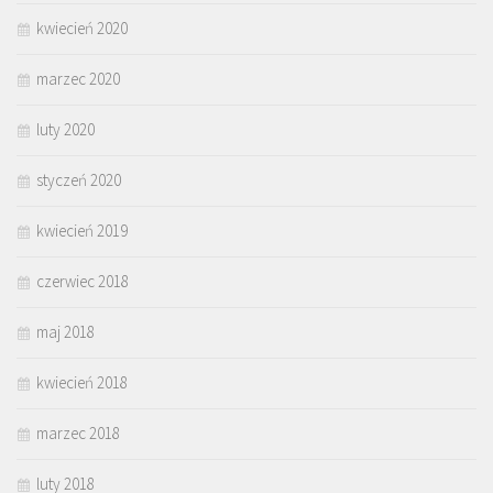
kwiecień 2020
marzec 2020
luty 2020
styczeń 2020
kwiecień 2019
czerwiec 2018
maj 2018
kwiecień 2018
marzec 2018
luty 2018