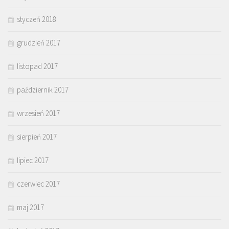
styczeń 2018
grudzień 2017
listopad 2017
październik 2017
wrzesień 2017
sierpień 2017
lipiec 2017
czerwiec 2017
maj 2017