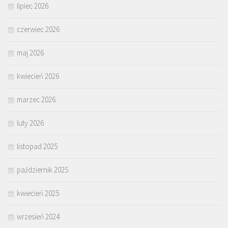
lipiec 2026
czerwiec 2026
maj 2026
kwiecień 2026
marzec 2026
luty 2026
listopad 2025
październik 2025
kwiecień 2025
wrzesień 2024