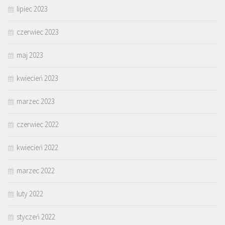
lipiec 2023
czerwiec 2023
maj 2023
kwiecień 2023
marzec 2023
czerwiec 2022
kwiecień 2022
marzec 2022
luty 2022
styczeń 2022