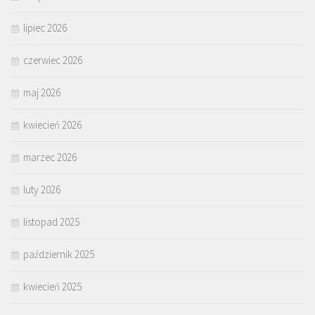
lipiec 2026
czerwiec 2026
maj 2026
kwiecień 2026
marzec 2026
luty 2026
listopad 2025
październik 2025
kwiecień 2025