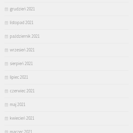
grudzień 2021
listopad 2021
październik 2021
wrzesień 2021
sierpień 2021
lipiec 2021
czerwiec 2021
maj 2021
kwiecień 2021
marzec 2021