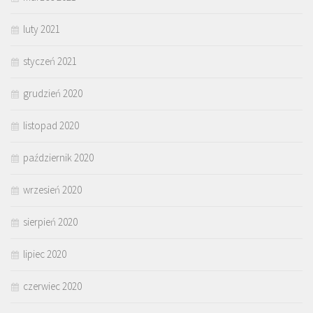
luty 2021
styczeń 2021
grudzień 2020
listopad 2020
październik 2020
wrzesień 2020
sierpień 2020
lipiec 2020
czerwiec 2020