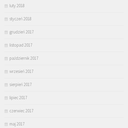
luty 2018
styczeń 2018
grudzień 2017
listopad 2017
październik 2017
wrzesień 2017
sierpień 2017
lipiec 2017
czerwiec 2017
maj 2017