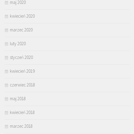
maj 2020
kwiecień 2020
marzec 2020
luty 2020
styczeń 2020
kwiecień 2019
czerwiec 2018
maj 2018
kwiecień 2018
marzec 2018