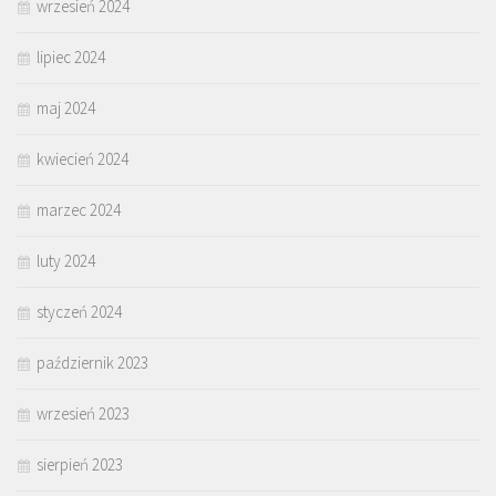
wrzesień 2024
lipiec 2024
maj 2024
kwiecień 2024
marzec 2024
luty 2024
styczeń 2024
październik 2023
wrzesień 2023
sierpień 2023