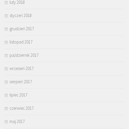
luty 2018
styczeń 2018
grudzień 2017
listopad 2017
październik 2017
wrzesień 2017
sierpień 2017
lipiec 2017
czerwiec 2017
maj 2017