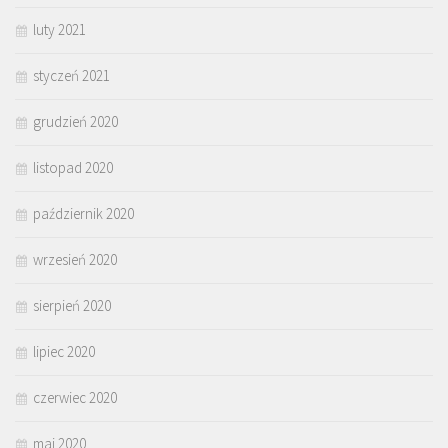
luty 2021
styczeń 2021
grudzień 2020
listopad 2020
październik 2020
wrzesień 2020
sierpień 2020
lipiec 2020
czerwiec 2020
maj 2020