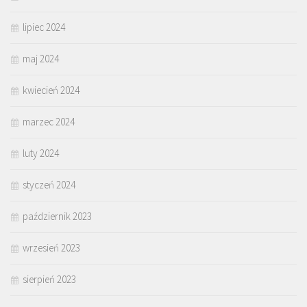
lipiec 2024
maj 2024
kwiecień 2024
marzec 2024
luty 2024
styczeń 2024
październik 2023
wrzesień 2023
sierpień 2023