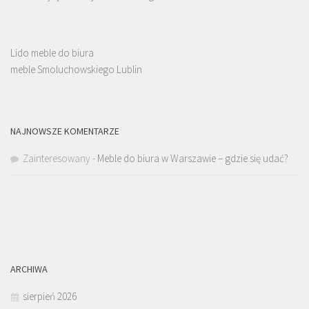
Lido meble do biura
meble Smoluchowskiego Lublin
NAJNOWSZE KOMENTARZE
Zainteresowany
-
Meble do biura w Warszawie – gdzie się udać?
ARCHIWA
sierpień 2026