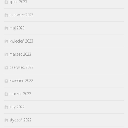
lipiec 2023
czerwiec 2023
maj 2023
kwiecień 2023
marzec 2023
czerwiec 2022
kwiecień 2022
marzec 2022
luty 2022
styczeń 2022