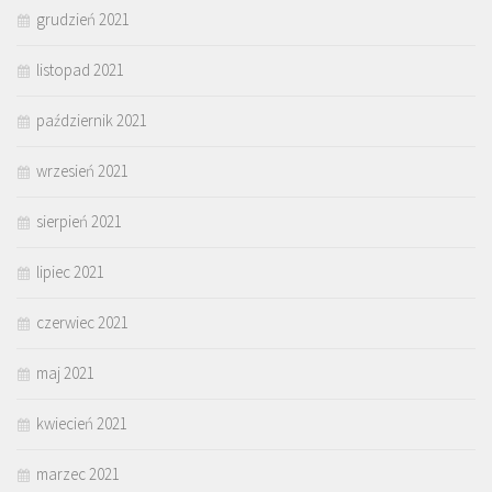
grudzień 2021
listopad 2021
październik 2021
wrzesień 2021
sierpień 2021
lipiec 2021
czerwiec 2021
maj 2021
kwiecień 2021
marzec 2021