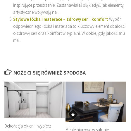
inspirujące przestrzenie. Zastanawiałeś się kiedyś, jak elementy
artystyczne wpływają na...
Stylowe łóżka i materace – zdrowy sen i komfort
Wybór
odpowiedniego łóżka i materaca to kluczowy element dbałości
o zdrowy sen oraz komfort w sypialni. W dobie, gdy jakość snu
ma...
MOŻE CI SIĘ RÓWNIEŻ SPODOBA
Dekoracja okien – wybierz
Meble biurowe w salonie: