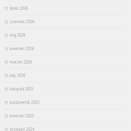
lipiec 2026
czerwiec 2026
maj 2026
kwiecień 2026
marzec 2026
luty 2026
listopad 2025
październik 2025
kwiecień 2025
wrzesień 2024