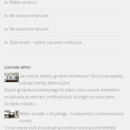
Meble i wnętrza
Nie samymi wnętrzami
Nie samymi wnętrzami
Style wnętrz – wybór, łączenie i realizacja
LOSOWE WPISY
Jak wybrać idealny grzejnik łazienkowy? Kluczowe aspekty,
rodzaje i trendy dekoracyjne
Wybór grzejnika łazienkowego to jeden z kluczowych elementów
urządzania przestrzeni, w której każdy szczegół ma znaczenie.
Grzejniki nie tylko …
Meble i dodatki z recyklingu – kreatywność i zrównoważony
rozwój
Coraz więcej osób poszukuje sposobów na połączenie estetyki