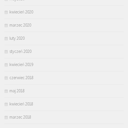
kwiecień 2020
marzec 2020
luty 2020
styczeń 2020
kwiecień 2019
czerwiec 2018
maj 2018
kwiecień 2018
marzec 2018