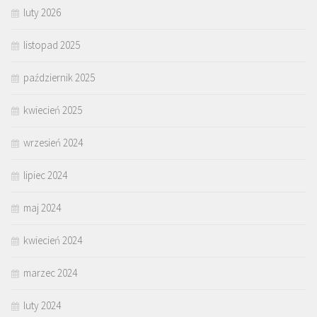
luty 2026
listopad 2025
październik 2025
kwiecień 2025
wrzesień 2024
lipiec 2024
maj 2024
kwiecień 2024
marzec 2024
luty 2024