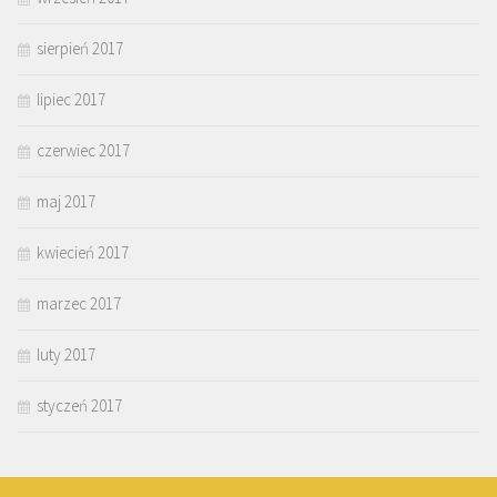
sierpień 2017
lipiec 2017
czerwiec 2017
maj 2017
kwiecień 2017
marzec 2017
luty 2017
styczeń 2017