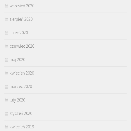
wrzesień 2020
sierpień 2020
lipiec 2020
czerwiec 2020
maj 2020
kwiecień 2020
marzec 2020
luty 2020
styczeń 2020
kwiecień 2019