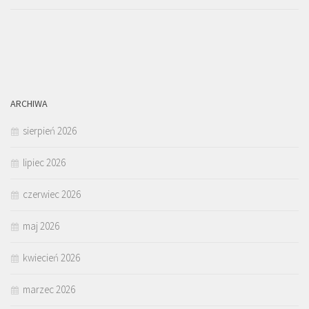
ARCHIWA
sierpień 2026
lipiec 2026
czerwiec 2026
maj 2026
kwiecień 2026
marzec 2026