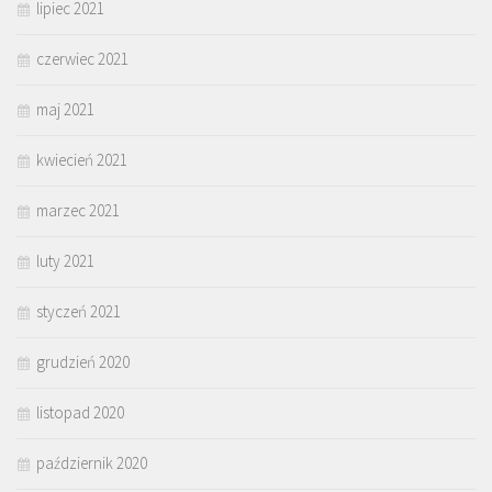
lipiec 2021
czerwiec 2021
maj 2021
kwiecień 2021
marzec 2021
luty 2021
styczeń 2021
grudzień 2020
listopad 2020
październik 2020