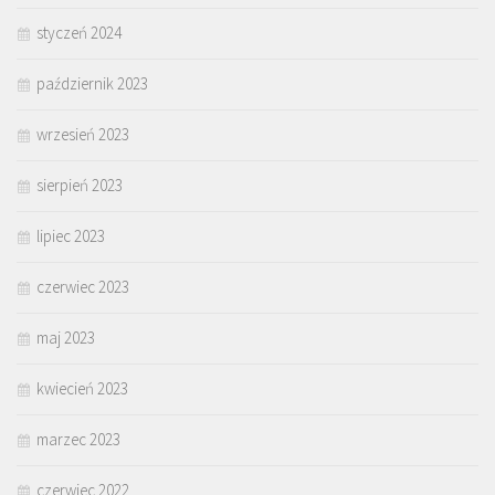
styczeń 2024
październik 2023
wrzesień 2023
sierpień 2023
lipiec 2023
czerwiec 2023
maj 2023
kwiecień 2023
marzec 2023
czerwiec 2022