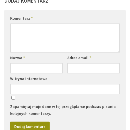
DODAJ KOMENTARZ
Komentarz
*
Nazwa
*
Adres email
*
Witryna internetowa
Zapamiętaj moje dane w tej przeglądarce podczas pisania
kolejnych komentarzy.