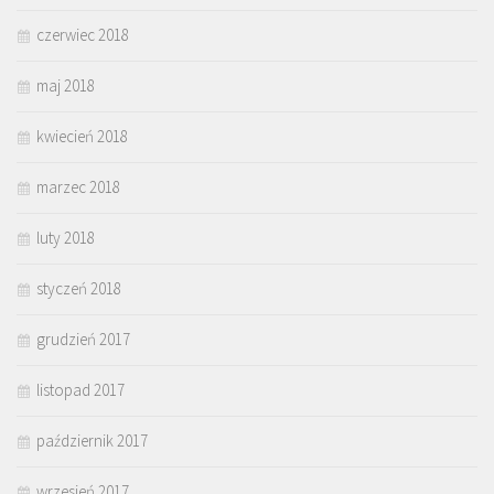
czerwiec 2018
maj 2018
kwiecień 2018
marzec 2018
luty 2018
styczeń 2018
grudzień 2017
listopad 2017
październik 2017
wrzesień 2017