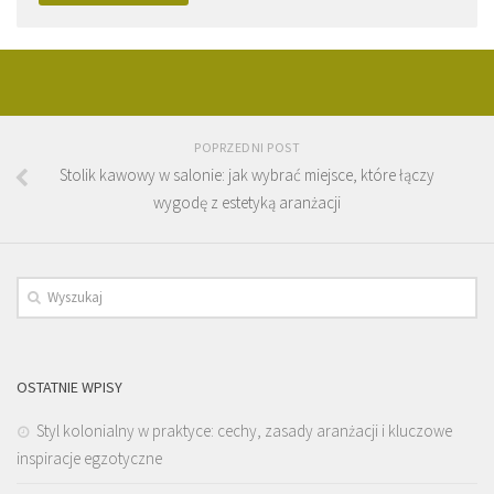
POPRZEDNI POST
Stolik kawowy w salonie: jak wybrać miejsce, które łączy
wygodę z estetyką aranżacji
OSTATNIE WPISY
Styl kolonialny w praktyce: cechy, zasady aranżacji i kluczowe
inspiracje egzotyczne