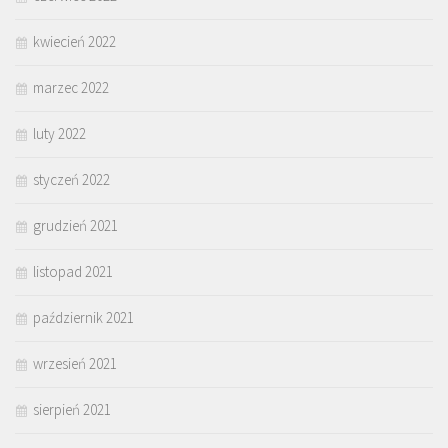
kwiecień 2022
marzec 2022
luty 2022
styczeń 2022
grudzień 2021
listopad 2021
październik 2021
wrzesień 2021
sierpień 2021