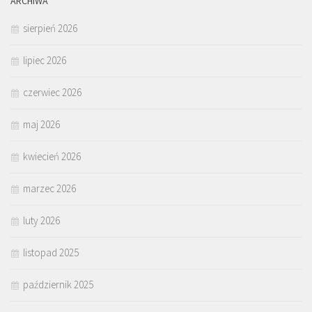
ARCHIWA
sierpień 2026
lipiec 2026
czerwiec 2026
maj 2026
kwiecień 2026
marzec 2026
luty 2026
listopad 2025
październik 2025