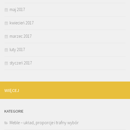
maj 2017
kwiecień 2017
marzec 2017
luty 2017
styczeń 2017
WIĘCEJ
KATEGORIE
Meble – układ, proporcje i trafny wybór