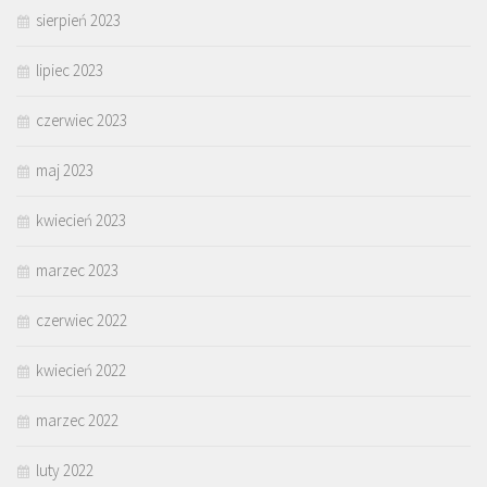
sierpień 2023
lipiec 2023
czerwiec 2023
maj 2023
kwiecień 2023
marzec 2023
czerwiec 2022
kwiecień 2022
marzec 2022
luty 2022