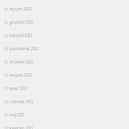
styczeń 2022
grudzień 2021
listopad 2021
październik 2021
wrzesień 2021
sierpień 2021
lipiec 2021
czerwiec 2021
maj 2021
kwiecień 2021