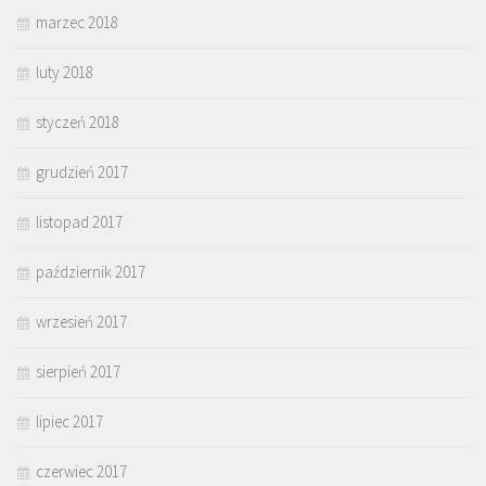
marzec 2018
luty 2018
styczeń 2018
grudzień 2017
listopad 2017
październik 2017
wrzesień 2017
sierpień 2017
lipiec 2017
czerwiec 2017