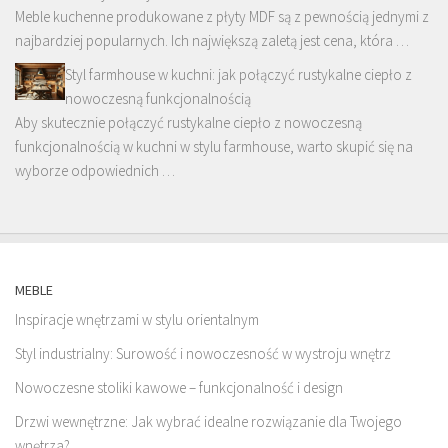
Meble kuchenne produkowane z płyty MDF są z pewnością jednymi z
najbardziej popularnych. Ich największą zaletą jest cena, która …
Styl farmhouse w kuchni: jak połączyć rustykalne ciepło z
nowoczesną funkcjonalnością
Aby skutecznie połączyć rustykalne ciepło z nowoczesną
funkcjonalnością w kuchni w stylu farmhouse, warto skupić się na
wyborze odpowiednich …
MEBLE
Inspiracje wnętrzami w stylu orientalnym
Styl industrialny: Surowość i nowoczesność w wystroju wnętrz
Nowoczesne stoliki kawowe – funkcjonalność i design
Drzwi wewnętrzne: Jak wybrać idealne rozwiązanie dla Twojego
wnętrza?