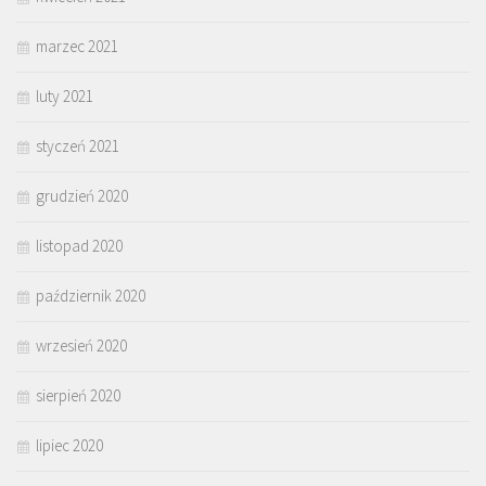
marzec 2021
luty 2021
styczeń 2021
grudzień 2020
listopad 2020
październik 2020
wrzesień 2020
sierpień 2020
lipiec 2020