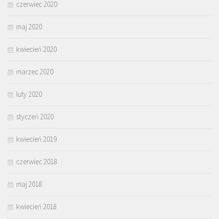
czerwiec 2020
maj 2020
kwiecień 2020
marzec 2020
luty 2020
styczeń 2020
kwiecień 2019
czerwiec 2018
maj 2018
kwiecień 2018