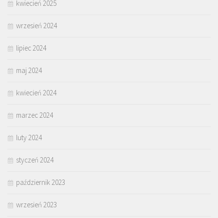
kwiecień 2025
wrzesień 2024
lipiec 2024
maj 2024
kwiecień 2024
marzec 2024
luty 2024
styczeń 2024
październik 2023
wrzesień 2023