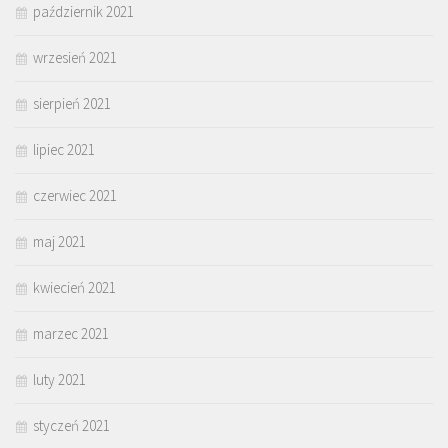
październik 2021
wrzesień 2021
sierpień 2021
lipiec 2021
czerwiec 2021
maj 2021
kwiecień 2021
marzec 2021
luty 2021
styczeń 2021