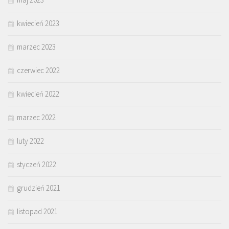
kwiecień 2023
marzec 2023
czerwiec 2022
kwiecień 2022
marzec 2022
luty 2022
styczeń 2022
grudzień 2021
listopad 2021