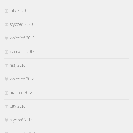
luty 2020
styczeń 2020
kwiecień 2019
czerwiec 2018
maj 2018
kwiecień 2018
marzec 2018
luty 2018
styczeń 2018