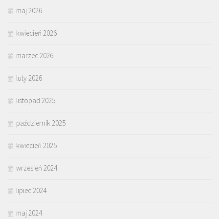
maj 2026
kwiecień 2026
marzec 2026
luty 2026
listopad 2025
październik 2025
kwiecień 2025
wrzesień 2024
lipiec 2024
maj 2024