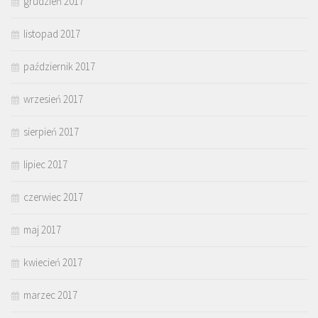
grudzień 2017
listopad 2017
październik 2017
wrzesień 2017
sierpień 2017
lipiec 2017
czerwiec 2017
maj 2017
kwiecień 2017
marzec 2017