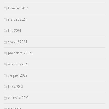
kwiecień 2024
marzec 2024
luty 2024
styczeń 2024
październik 2023
wrzesień 2023
sierpień 2023
lipiec 2023
czerwiec 2023
maj 2023