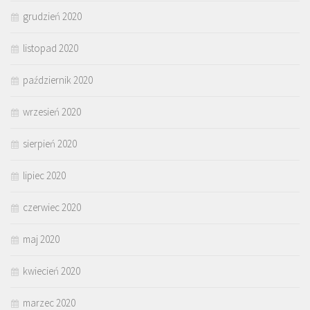
grudzień 2020
listopad 2020
październik 2020
wrzesień 2020
sierpień 2020
lipiec 2020
czerwiec 2020
maj 2020
kwiecień 2020
marzec 2020