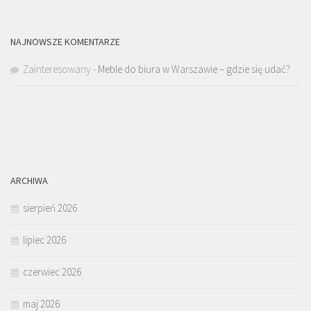
NAJNOWSZE KOMENTARZE
Zainteresowany
-
Meble do biura w Warszawie – gdzie się udać?
ARCHIWA
sierpień 2026
lipiec 2026
czerwiec 2026
maj 2026