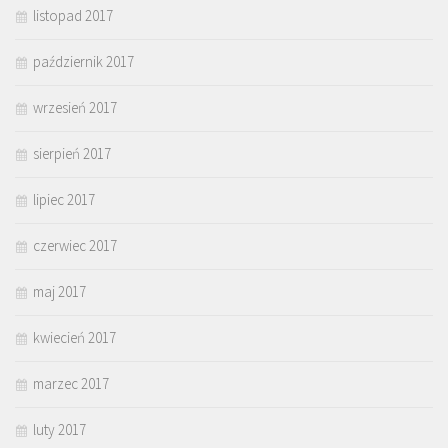
listopad 2017
październik 2017
wrzesień 2017
sierpień 2017
lipiec 2017
czerwiec 2017
maj 2017
kwiecień 2017
marzec 2017
luty 2017