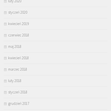
luty 2020
styczeń 2020
kwiecień 2019
czerwiec 2018
maj 2018
kwiecień 2018
marzec 2018
luty 2018
styczeń 2018
grudzień 2017