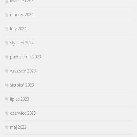
kwiecień 2024
marzec 2024
luty 2024
styczeń 2024
październik 2023
wrzesień 2023
sierpień 2023
lipiec 2023
czerwiec 2023
maj 2023