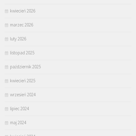
kwiecień 2026
marzec 2026
luty 2026
listopad 2025
październik 2025
kwiecień 2025
wrzesień 2024
lipiec 2024
maj 2024