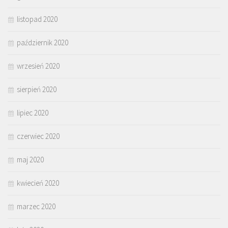
listopad 2020
październik 2020
wrzesień 2020
sierpień 2020
lipiec 2020
czerwiec 2020
maj 2020
kwiecień 2020
marzec 2020