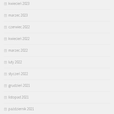
kwiecień 2023
marzec 2023
czerwiec 2022
kwiecień 2022
marzec 2022
luty 2022
styczeń 2022
grudzień 2021
listopad 2021
październik 2021