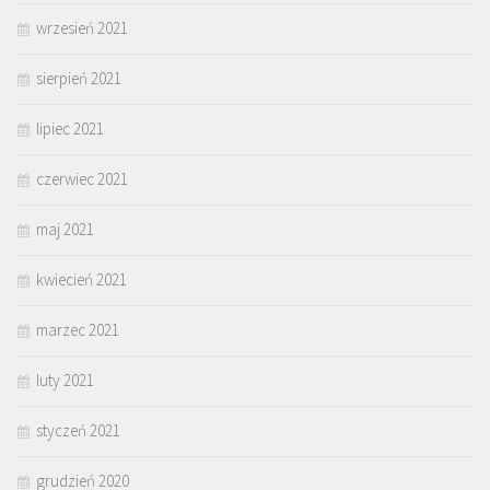
wrzesień 2021
sierpień 2021
lipiec 2021
czerwiec 2021
maj 2021
kwiecień 2021
marzec 2021
luty 2021
styczeń 2021
grudzień 2020