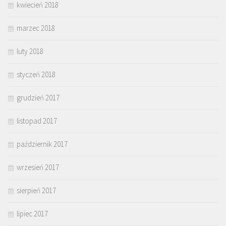
kwiecień 2018
marzec 2018
luty 2018
styczeń 2018
grudzień 2017
listopad 2017
październik 2017
wrzesień 2017
sierpień 2017
lipiec 2017