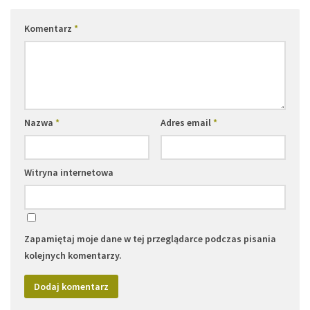
Komentarz
*
Nazwa
*
Adres email
*
Witryna internetowa
Zapamiętaj moje dane w tej przeglądarce podczas pisania
kolejnych komentarzy.