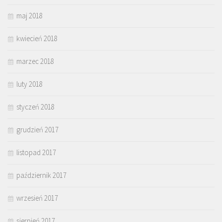
maj 2018
kwiecień 2018
marzec 2018
luty 2018
styczeń 2018
grudzień 2017
listopad 2017
październik 2017
wrzesień 2017
sierpień 2017