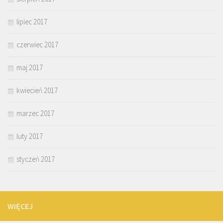
lipiec 2017
czerwiec 2017
maj 2017
kwiecień 2017
marzec 2017
luty 2017
styczeń 2017
WIĘCEJ