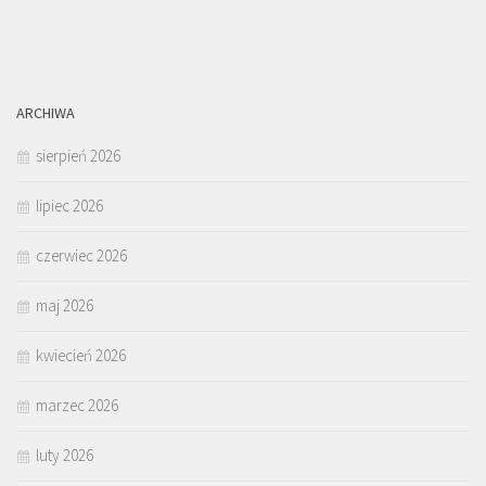
ARCHIWA
sierpień 2026
lipiec 2026
czerwiec 2026
maj 2026
kwiecień 2026
marzec 2026
luty 2026