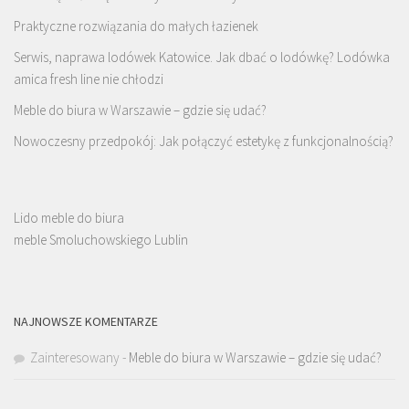
Praktyczne rozwiązania do małych łazienek
Serwis, naprawa lodówek Katowice. Jak dbać o lodówkę? Lodówka
amica fresh line nie chłodzi
Meble do biura w Warszawie – gdzie się udać?
Nowoczesny przedpokój: Jak połączyć estetykę z funkcjonalnością?
Lido meble do biura
meble Smoluchowskiego Lublin
NAJNOWSZE KOMENTARZE
Zainteresowany
-
Meble do biura w Warszawie – gdzie się udać?