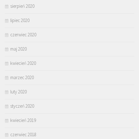
sierpień 2020
lipiec 2020
czerwiec 2020
maj 2020
kwiecień 2020
marzec 2020
luty 2020
styczeń 2020
kwiecień 2019
czerwiec 2018