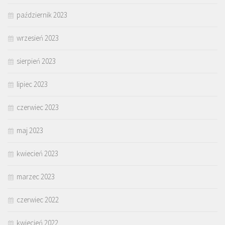
październik 2023
wrzesień 2023
sierpień 2023
lipiec 2023
czerwiec 2023
maj 2023
kwiecień 2023
marzec 2023
czerwiec 2022
kwiecień 2022