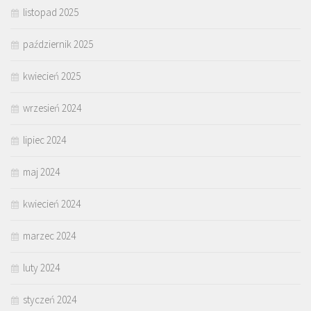
listopad 2025
październik 2025
kwiecień 2025
wrzesień 2024
lipiec 2024
maj 2024
kwiecień 2024
marzec 2024
luty 2024
styczeń 2024