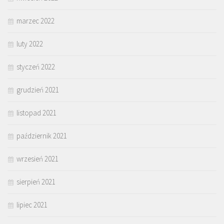
marzec 2022
luty 2022
styczeń 2022
grudzień 2021
listopad 2021
październik 2021
wrzesień 2021
sierpień 2021
lipiec 2021