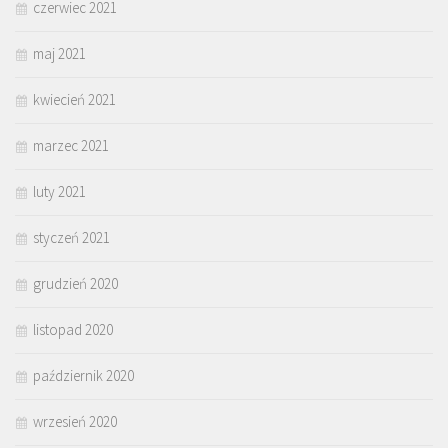
czerwiec 2021
maj 2021
kwiecień 2021
marzec 2021
luty 2021
styczeń 2021
grudzień 2020
listopad 2020
październik 2020
wrzesień 2020