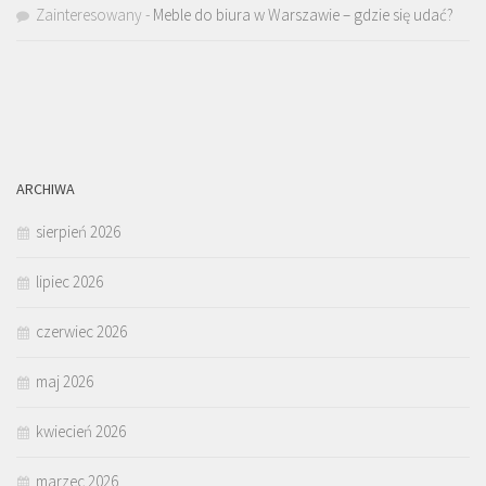
Zainteresowany
-
Meble do biura w Warszawie – gdzie się udać?
ARCHIWA
sierpień 2026
lipiec 2026
czerwiec 2026
maj 2026
kwiecień 2026
marzec 2026