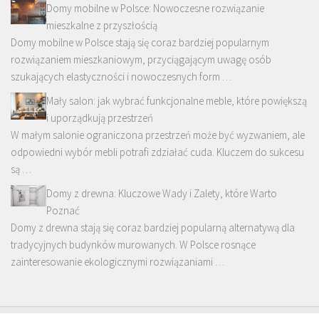
Domy mobilne w Polsce: Nowoczesne rozwiązanie
mieszkalne z przyszłością
Domy mobilne w Polsce stają się coraz bardziej popularnym
rozwiązaniem mieszkaniowym, przyciągającym uwagę osób
szukających elastyczności i nowoczesnych form …
Mały salon: jak wybrać funkcjonalne meble, które powiększą
i uporządkują przestrzeń
W małym salonie ograniczona przestrzeń może być wyzwaniem, ale
odpowiedni wybór mebli potrafi zdziałać cuda. Kluczem do sukcesu
są …
Domy z drewna: Kluczowe Wady i Zalety, które Warto
Poznać
Domy z drewna stają się coraz bardziej popularną alternatywą dla
tradycyjnych budynków murowanych. W Polsce rosnące
zainteresowanie ekologicznymi rozwiązaniami …