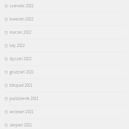
czerwiec 2022
kwiecień 2022
marzec 2022
luty 2022
styczeń 2022
grudzień 2021
listopad 2021
październik 2021
wrzesień 2021
sierpień 2021