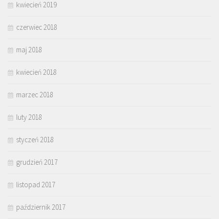
kwiecień 2019
czerwiec 2018
maj 2018
kwiecień 2018
marzec 2018
luty 2018
styczeń 2018
grudzień 2017
listopad 2017
październik 2017