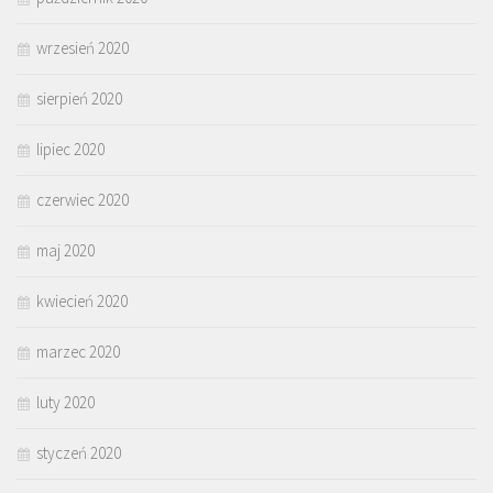
wrzesień 2020
sierpień 2020
lipiec 2020
czerwiec 2020
maj 2020
kwiecień 2020
marzec 2020
luty 2020
styczeń 2020