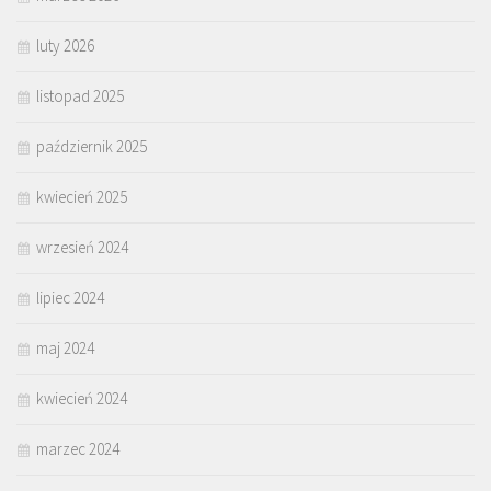
luty 2026
listopad 2025
październik 2025
kwiecień 2025
wrzesień 2024
lipiec 2024
maj 2024
kwiecień 2024
marzec 2024