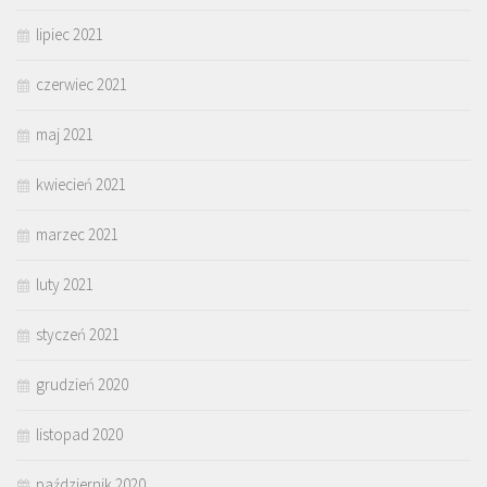
lipiec 2021
czerwiec 2021
maj 2021
kwiecień 2021
marzec 2021
luty 2021
styczeń 2021
grudzień 2020
listopad 2020
październik 2020