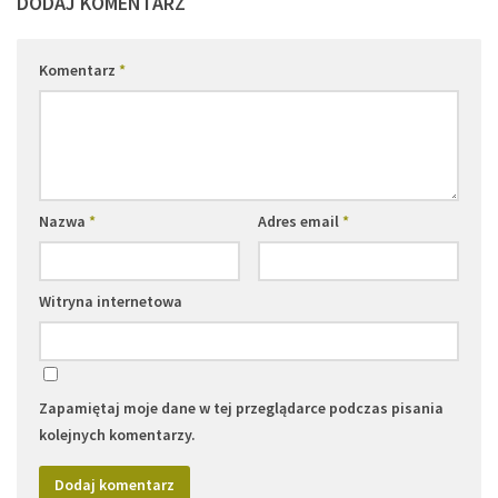
DODAJ KOMENTARZ
Komentarz
*
Nazwa
*
Adres email
*
Witryna internetowa
Zapamiętaj moje dane w tej przeglądarce podczas pisania
kolejnych komentarzy.