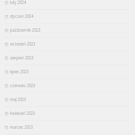
luty 2024
styczeń 2024
październik 2023
wrzesień 2023
sierpień 2023
lipiec 2023
czerwiec 2023
maj 2023
kwiecień 2023
marzec 2023