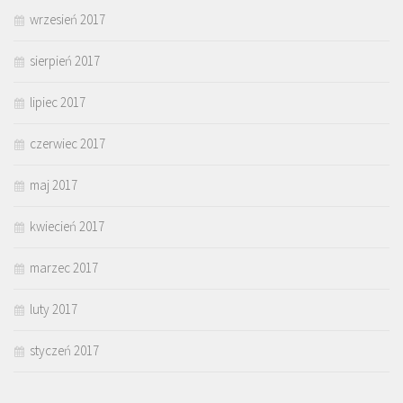
wrzesień 2017
sierpień 2017
lipiec 2017
czerwiec 2017
maj 2017
kwiecień 2017
marzec 2017
luty 2017
styczeń 2017