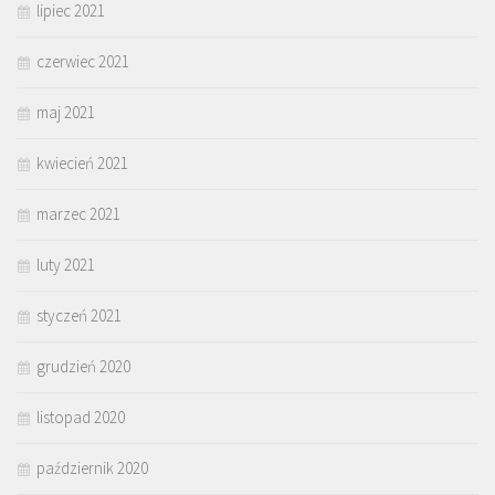
lipiec 2021
czerwiec 2021
maj 2021
kwiecień 2021
marzec 2021
luty 2021
styczeń 2021
grudzień 2020
listopad 2020
październik 2020