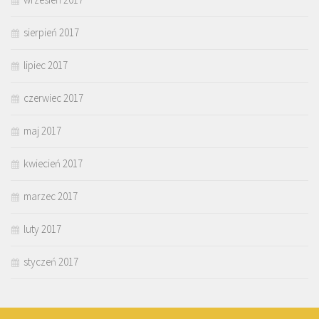
sierpień 2017
lipiec 2017
czerwiec 2017
maj 2017
kwiecień 2017
marzec 2017
luty 2017
styczeń 2017