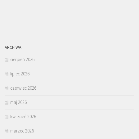
ARCHIWA
sierpień 2026
lipiec 2026
czerwiec 2026
maj 2026
kwiecień 2026
marzec 2026