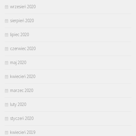
wrzesień 2020
sierpień 2020
lipiec 2020
czerwiec 2020
maj 2020
kwiecień 2020
marzec 2020
luty 2020
styczeń 2020
kwiecień 2019