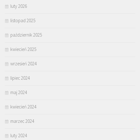
luty 2026
listopad 2025
październik 2025
kwiecień 2025
wrzesień 2024
lipiec 2024
maj 2024
kwiecień 2024
marzec 2024
luty 2024