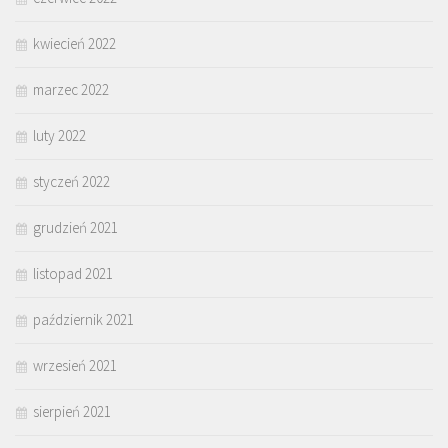
kwiecień 2022
marzec 2022
luty 2022
styczeń 2022
grudzień 2021
listopad 2021
październik 2021
wrzesień 2021
sierpień 2021