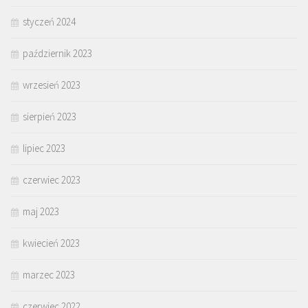
styczeń 2024
październik 2023
wrzesień 2023
sierpień 2023
lipiec 2023
czerwiec 2023
maj 2023
kwiecień 2023
marzec 2023
czerwiec 2022