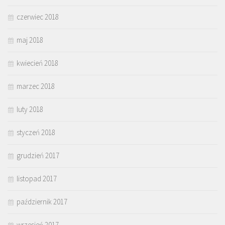
czerwiec 2018
maj 2018
kwiecień 2018
marzec 2018
luty 2018
styczeń 2018
grudzień 2017
listopad 2017
październik 2017
wrzesień 2017