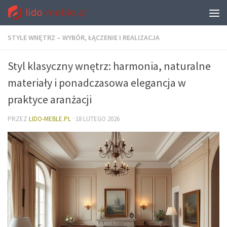
STYLE WNĘTRZ – WYBÓR, ŁĄCZENIE I REALIZACJA
Styl klasyczny wnętrz: harmonia, naturalne
materiały i ponadczasowa elegancja w
praktyce aranżacji
PRZEZ
LIDO-MEBLE.PL
·
18 LUTEGO 2026