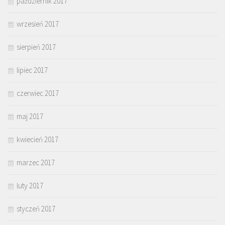
październik 2017
wrzesień 2017
sierpień 2017
lipiec 2017
czerwiec 2017
maj 2017
kwiecień 2017
marzec 2017
luty 2017
styczeń 2017