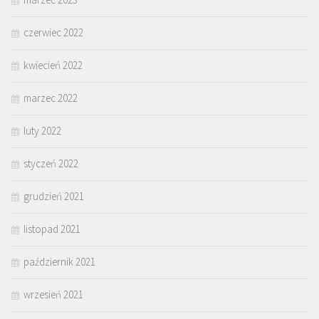
czerwiec 2022
kwiecień 2022
marzec 2022
luty 2022
styczeń 2022
grudzień 2021
listopad 2021
październik 2021
wrzesień 2021