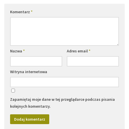
Komentarz
*
Nazwa
*
Adres email
*
Witryna internetowa
Zapamiętaj moje dane w tej przeglądarce podczas pisania
kolejnych komentarzy.