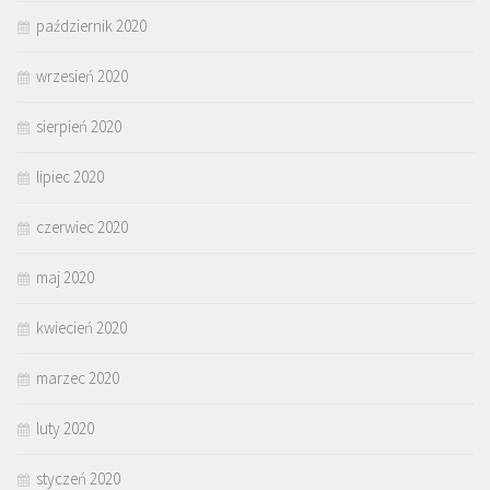
październik 2020
wrzesień 2020
sierpień 2020
lipiec 2020
czerwiec 2020
maj 2020
kwiecień 2020
marzec 2020
luty 2020
styczeń 2020