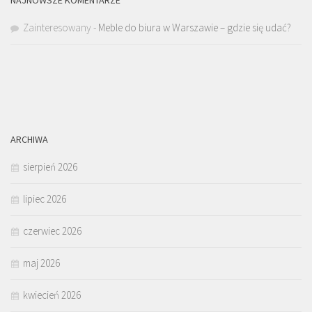
NAJNOWSZE KOMENTARZE
Zainteresowany
-
Meble do biura w Warszawie – gdzie się udać?
ARCHIWA
sierpień 2026
lipiec 2026
czerwiec 2026
maj 2026
kwiecień 2026