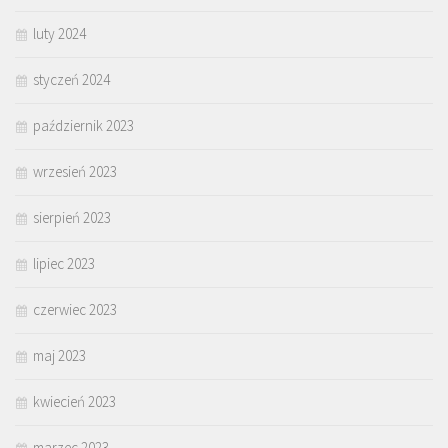
luty 2024
styczeń 2024
październik 2023
wrzesień 2023
sierpień 2023
lipiec 2023
czerwiec 2023
maj 2023
kwiecień 2023
marzec 2023