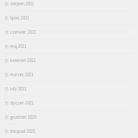
sierpień 2021
lipiec 2021
czerwiec 2021
maj 2021
kwiecień 2021
marzec 2021
luty 2021
styczeń 2021
grudzień 2020
listopad 2020