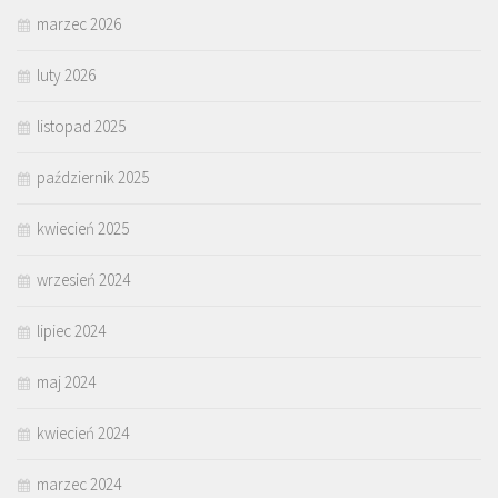
marzec 2026
luty 2026
listopad 2025
październik 2025
kwiecień 2025
wrzesień 2024
lipiec 2024
maj 2024
kwiecień 2024
marzec 2024