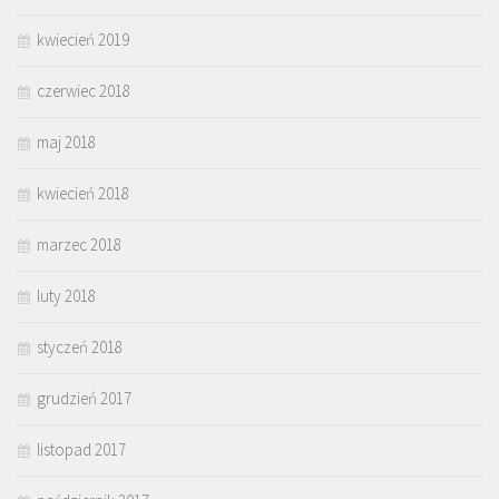
kwiecień 2019
czerwiec 2018
maj 2018
kwiecień 2018
marzec 2018
luty 2018
styczeń 2018
grudzień 2017
listopad 2017