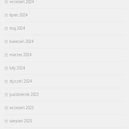
wrzesień 2024
lipiec 2024
maj 2024
kwiecień 2024
marzec 2024
luty 2024
styczeń 2024
październik 2023
wrzesień 2023
sierpień 2023