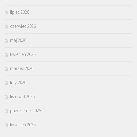
lipiec 2026
czerwiec 2026
maj 2026
kwiecień 2026
marzec 2026
luty 2026
listopad 2025
październik 2025
kwiecień 2025