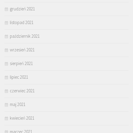
grudzień 2021
listopad 2021
październik 2021
wrzesień 2021
sierpień 2021
lipiec 2021
czerwiec 2021
maj 2021
kwiecień 2021
marzec 2021