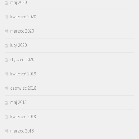
maj 2020
kwiecień 2020
marzec 2020
luty 2020
styczeń 2020
kwiecień 2019
czerwiec 2018
maj 2018
kwiecień 2018
marzec 2018