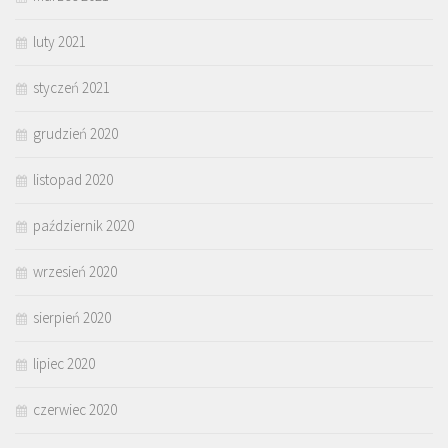
luty 2021
styczeń 2021
grudzień 2020
listopad 2020
październik 2020
wrzesień 2020
sierpień 2020
lipiec 2020
czerwiec 2020