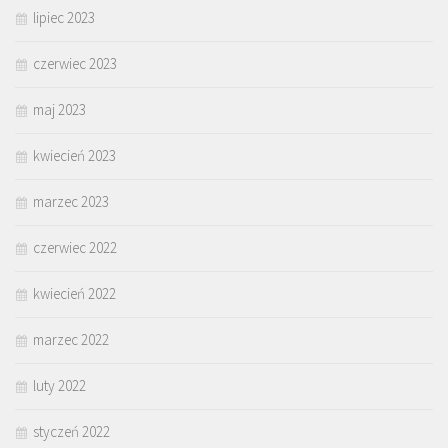
lipiec 2023
czerwiec 2023
maj 2023
kwiecień 2023
marzec 2023
czerwiec 2022
kwiecień 2022
marzec 2022
luty 2022
styczeń 2022