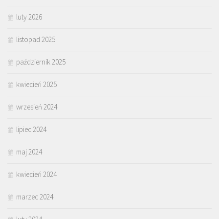
luty 2026
listopad 2025
październik 2025
kwiecień 2025
wrzesień 2024
lipiec 2024
maj 2024
kwiecień 2024
marzec 2024