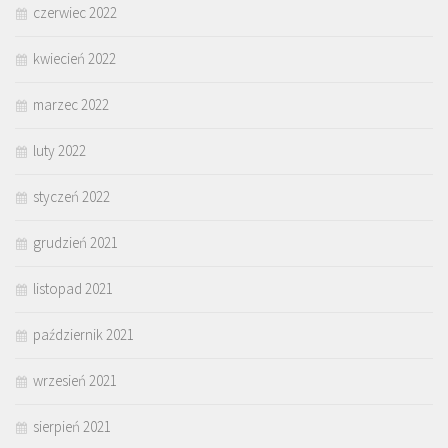
czerwiec 2022
kwiecień 2022
marzec 2022
luty 2022
styczeń 2022
grudzień 2021
listopad 2021
październik 2021
wrzesień 2021
sierpień 2021