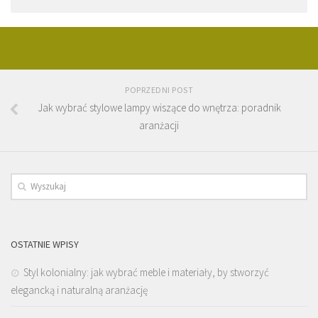
POPRZEDNI POST
Jak wybrać stylowe lampy wiszące do wnętrza: poradnik
aranżacji
OSTATNIE WPISY
Styl kolonialny: jak wybrać meble i materiały, by stworzyć
elegancką i naturalną aranżację