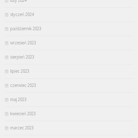
luty 2024
styczeń 2024
październik 2023
wrzesień 2023
sierpień 2023
lipiec 2023
czerwiec 2023
maj 2023
kwiecień 2023
marzec 2023