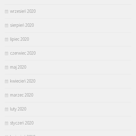
wrzesień 2020
sierpień 2020
lipiec 2020
czerwiec 2020
maj 2020
kwiecień 2020
marzec 2020
luty 2020
styczeń 2020