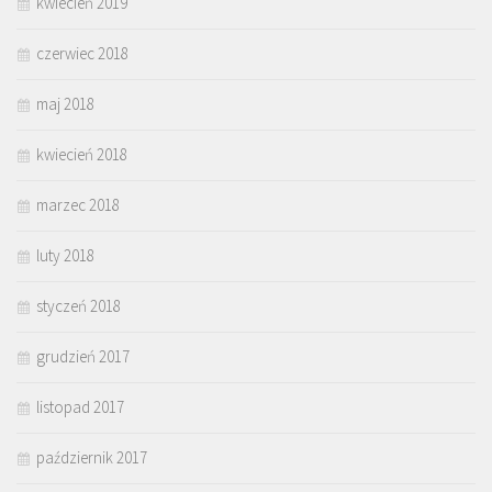
kwiecień 2019
czerwiec 2018
maj 2018
kwiecień 2018
marzec 2018
luty 2018
styczeń 2018
grudzień 2017
listopad 2017
październik 2017