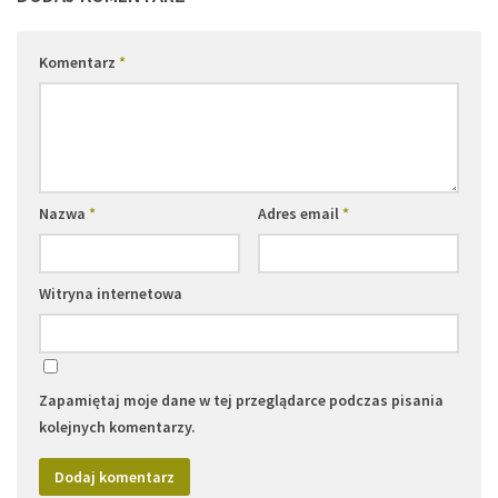
Komentarz
*
Nazwa
*
Adres email
*
Witryna internetowa
Zapamiętaj moje dane w tej przeglądarce podczas pisania
kolejnych komentarzy.