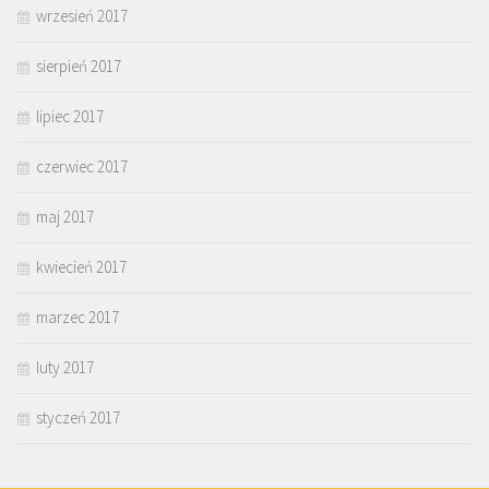
wrzesień 2017
sierpień 2017
lipiec 2017
czerwiec 2017
maj 2017
kwiecień 2017
marzec 2017
luty 2017
styczeń 2017