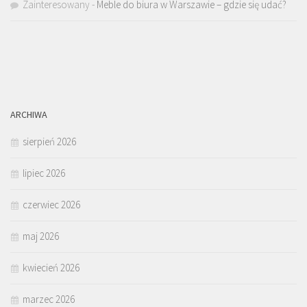
Zainteresowany
-
Meble do biura w Warszawie – gdzie się udać?
ARCHIWA
sierpień 2026
lipiec 2026
czerwiec 2026
maj 2026
kwiecień 2026
marzec 2026