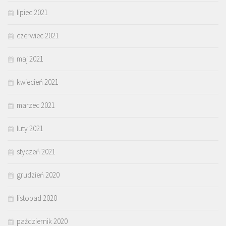
lipiec 2021
czerwiec 2021
maj 2021
kwiecień 2021
marzec 2021
luty 2021
styczeń 2021
grudzień 2020
listopad 2020
październik 2020