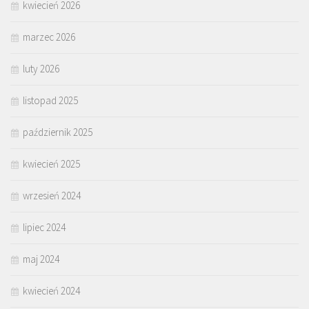
kwiecień 2026
marzec 2026
luty 2026
listopad 2025
październik 2025
kwiecień 2025
wrzesień 2024
lipiec 2024
maj 2024
kwiecień 2024