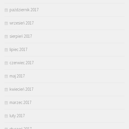
październik 2017
wrzesień 2017
sierpień 2017
lipiec 2017
czerwiec 2017
maj 2017
kwiecień 2017
marzec 2017
luty 2017
styczeń 2017