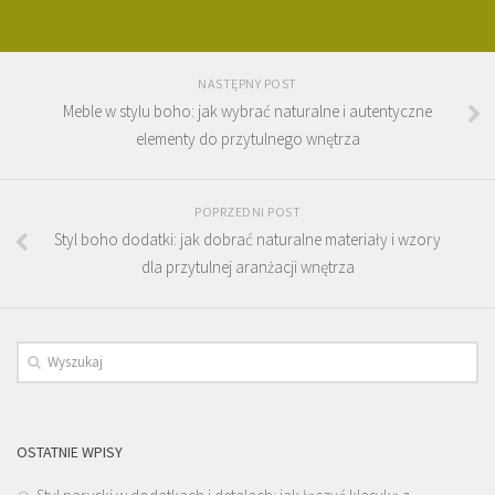
NASTĘPNY POST
Meble w stylu boho: jak wybrać naturalne i autentyczne
elementy do przytulnego wnętrza
POPRZEDNI POST
Styl boho dodatki: jak dobrać naturalne materiały i wzory
dla przytulnej aranżacji wnętrza
OSTATNIE WPISY