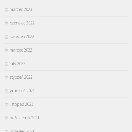
marzec 2023
czerwiec 2022
kwiecień 2022
marzec 2022
luty 2022
styczeń 2022
grudzień 2021
listopad 2021
październik 2021
wrzesień 2021