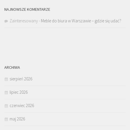
NAJNOWSZE KOMENTARZE
Zainteresowany
-
Meble do biura w Warszawie – gdzie się udać?
ARCHIWA
sierpień 2026
lipiec 2026
czerwiec 2026
maj 2026