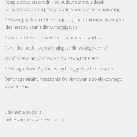
Kompleksowy przewodnik po budowie tarasu z desek
kompozytowych: od przygotowania podłoża po konserwację
Meblowe puzzle na różne okazje, czyli narożniki modułowe jako
idealne rozwiązanie dla wymagających
Meble modułowe – elastyczność w aranżacji wnętrza
Okna idealne: Jak wybrać najlepsze dla swojego domu?
Wybór drewnianych drzwi – drzwi zewnętrzne retro
Meble ogrodowe: Wybór trwałych i wygodnych rozwiązań
Remont generalny mieszkania: Od planowania do efektownego
wykończenia
Lido meble do biura
meble Smoluchowskiego Lublin