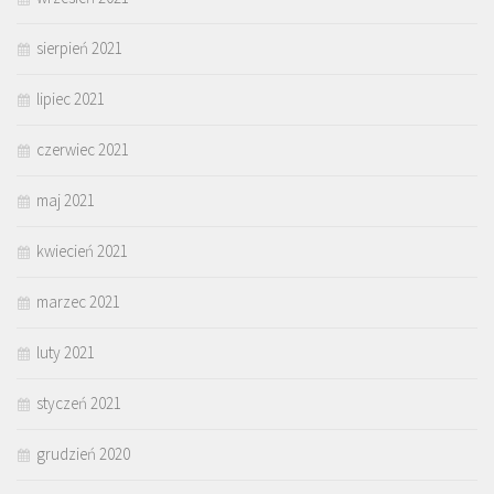
sierpień 2021
lipiec 2021
czerwiec 2021
maj 2021
kwiecień 2021
marzec 2021
luty 2021
styczeń 2021
grudzień 2020