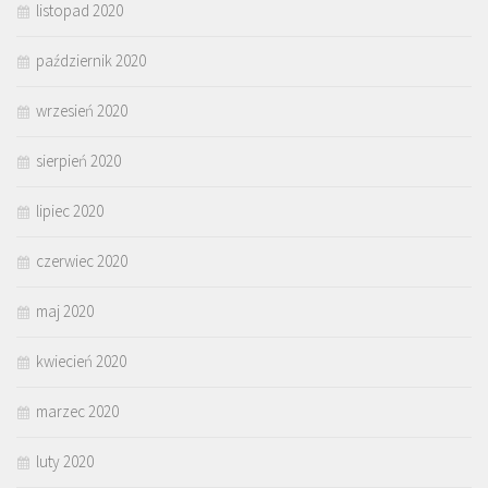
listopad 2020
październik 2020
wrzesień 2020
sierpień 2020
lipiec 2020
czerwiec 2020
maj 2020
kwiecień 2020
marzec 2020
luty 2020