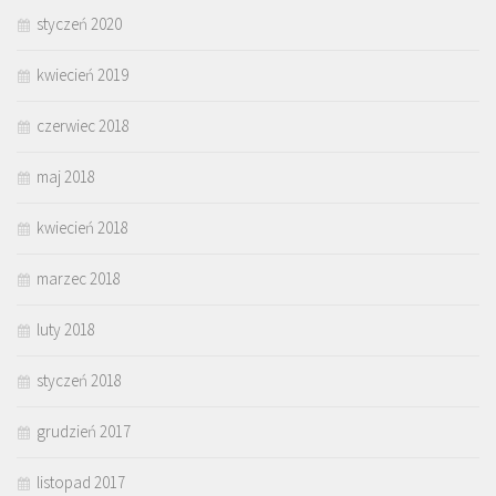
styczeń 2020
kwiecień 2019
czerwiec 2018
maj 2018
kwiecień 2018
marzec 2018
luty 2018
styczeń 2018
grudzień 2017
listopad 2017