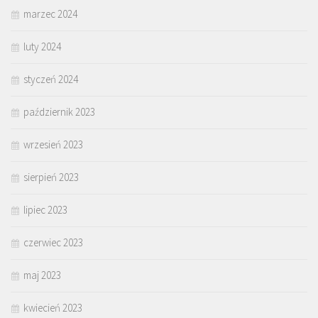
marzec 2024
luty 2024
styczeń 2024
październik 2023
wrzesień 2023
sierpień 2023
lipiec 2023
czerwiec 2023
maj 2023
kwiecień 2023