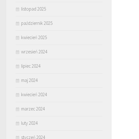
listopad 2025
październik 2025
kwiecień 2025
wrzesień 2024
lipiec 2024
maj 2024
kwiecień 2024
marzec 2024
luty 2024
styczeń 2024