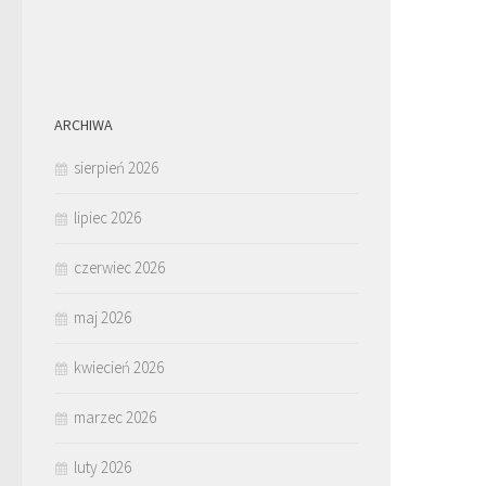
ARCHIWA
sierpień 2026
lipiec 2026
czerwiec 2026
maj 2026
kwiecień 2026
marzec 2026
luty 2026