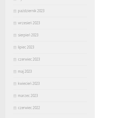
październik 2023
wrzesień 2023
sierpień 2023
lipiec 2023
czerwiec 2023
maj 2023
kwiecień 2023
marzec 2023
czerwiec 2022